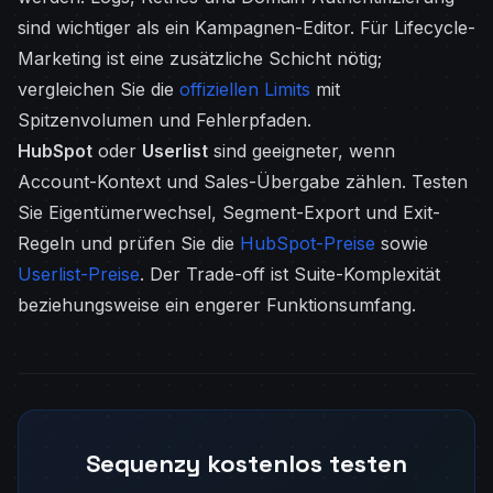
sind wichtiger als ein Kampagnen-Editor. Für Lifecycle-
Marketing ist eine zusätzliche Schicht nötig;
vergleichen Sie die
offiziellen Limits
mit
Spitzenvolumen und Fehlerpfaden.
HubSpot
oder
Userlist
sind geeigneter, wenn
Account-Kontext und Sales-Übergabe zählen. Testen
Sie Eigentümerwechsel, Segment-Export und Exit-
Regeln und prüfen Sie die
HubSpot-Preise
sowie
Userlist-Preise
. Der Trade-off ist Suite-Komplexität
beziehungsweise ein engerer Funktionsumfang.
Sequenzy kostenlos testen