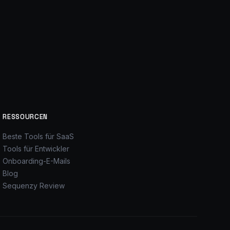
RESSOURCEN
Beste Tools für SaaS
Tools für Entwickler
Onboarding-E-Mails
Blog
Sequenzy Review