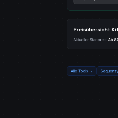
Preisübersicht Ki
Aktueller Startpreis:
Ab $
Alle Tools →
Sequenzy