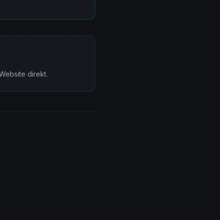
-Website direkt.