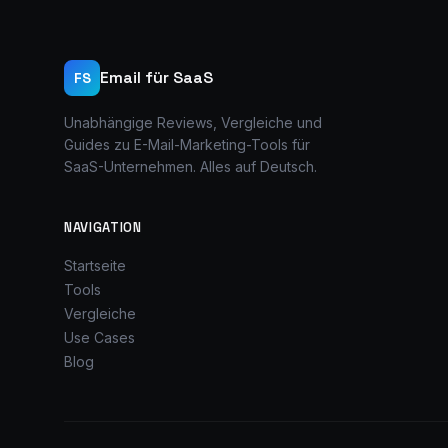
Email für SaaS
FS
Unabhängige Reviews, Vergleiche und
Guides zu E-Mail-Marketing-Tools für
SaaS-Unternehmen. Alles auf Deutsch.
NAVIGATION
Startseite
Tools
Vergleiche
Use Cases
Blog