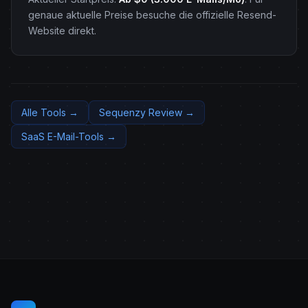
genaue aktuelle Preise besuche die offizielle Resend-
Website direkt.
Alle Tools →
Sequenzy Review →
SaaS E-Mail-Tools →