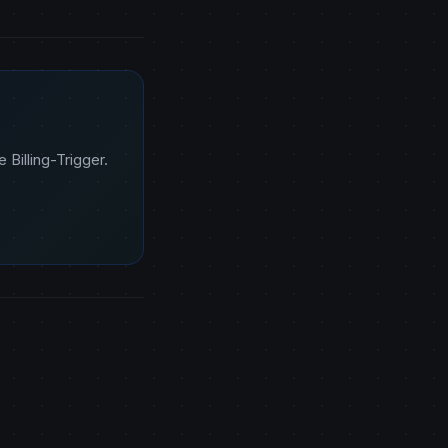
Billing-Trigger.