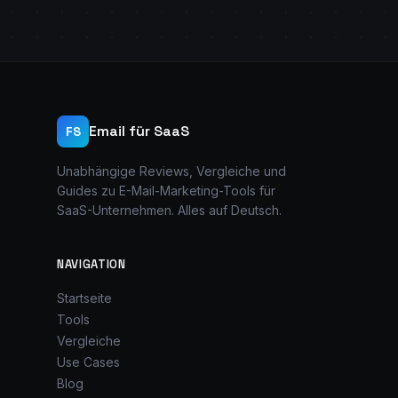
Email für SaaS
FS
Unabhängige Reviews, Vergleiche und
Guides zu E-Mail-Marketing-Tools für
SaaS-Unternehmen. Alles auf Deutsch.
NAVIGATION
Startseite
Tools
Vergleiche
Use Cases
Blog