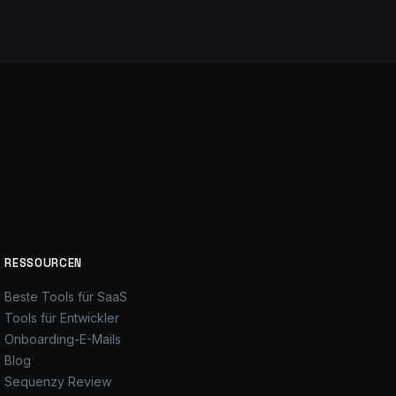
RESSOURCEN
Beste Tools für SaaS
Tools für Entwickler
Onboarding-E-Mails
Blog
Sequenzy Review