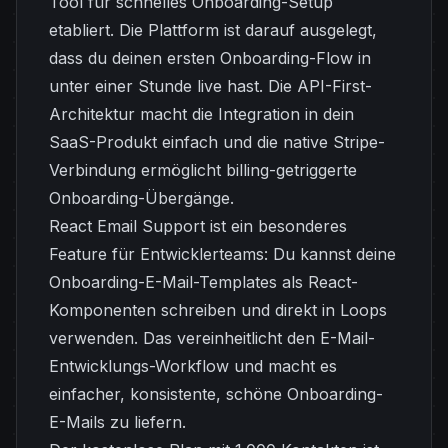
Tool für schnelles Onboarding-Setup
etabliert. Die Plattform ist darauf ausgelegt,
dass du deinen ersten Onboarding-Flow in
unter einer Stunde live hast. Die API-First-
Architektur macht die Integration in dein
SaaS-Produkt einfach und die native Stripe-
Verbindung ermöglicht billing-getriggerte
Onboarding-Übergänge.
React Email Support ist ein besonderes
Feature für Entwicklerteams: Du kannst deine
Onboarding-E-Mail-Templates als React-
Komponenten schreiben und direkt in Loops
verwenden. Das vereinheitlicht den E-Mail-
Entwicklungs-Workflow und macht es
einfacher, konsistente, schöne Onboarding-
E-Mails zu liefern.