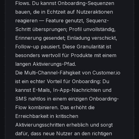
Flows. Du kannst Onboarding-Sequenzen
bauen, die in Echtzeit auf Nutzeraktionen
reagieren — Feature genutzt, Sequenz-
Schritt übersprungen; Profil unvollständig,
Erinnerung gesendet; Einladung verschickt,
Follow-up pausiert. Diese Granularität ist
besonders wertvoll für Produkte mit einem
langen Aktivierungs-Pfad.
Die Multi-Channel-Fähigkeit von Customer.io
ist ein echter Vorteil für Onboarding: Du
kannst E-Mails, In-App-Nachrichten und
SMS nahtlos in einem einzigen Onboarding-
Flow kombinieren. Das erhöht die
Erreichbarkeit in kritischen
Aktivierungsschritten erheblich und sorgt
dafür, dass neue Nutzer an den richtigen