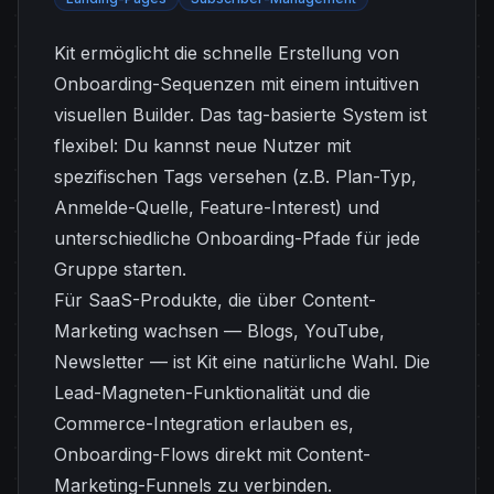
Kit ermöglicht die schnelle Erstellung von
Onboarding-Sequenzen mit einem intuitiven
visuellen Builder. Das tag-basierte System ist
flexibel: Du kannst neue Nutzer mit
spezifischen Tags versehen (z.B. Plan-Typ,
Anmelde-Quelle, Feature-Interest) und
unterschiedliche Onboarding-Pfade für jede
Gruppe starten.
Für SaaS-Produkte, die über Content-
Marketing wachsen — Blogs, YouTube,
Newsletter — ist Kit eine natürliche Wahl. Die
Lead-Magneten-Funktionalität und die
Commerce-Integration erlauben es,
Onboarding-Flows direkt mit Content-
Marketing-Funnels zu verbinden.