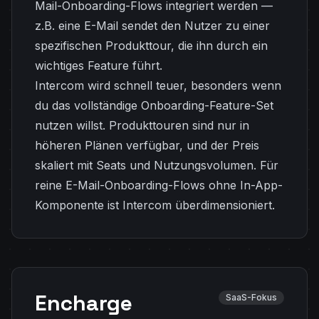
Mail-Onboarding-Flows integriert werden —
z.B. eine E-Mail sendet den Nutzer zu einer
spezifischen Produkttour, die ihn durch ein
wichtiges Feature führt.
Intercom wird schnell teuer, besonders wenn
du das vollständige Onboarding-Feature-Set
nutzen willst. Produkttouren sind nur in
höheren Plänen verfügbar, und der Preis
skaliert mit Seats und Nutzungsvolumen. Für
reine E-Mail-Onboarding-Flows ohne In-App-
Komponente ist Intercom überdimensioniert.
Encharge
SaaS-Fokus