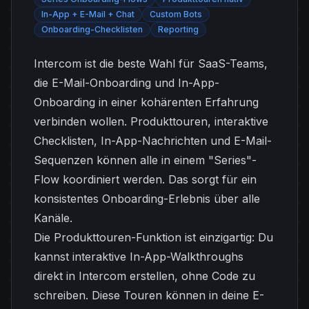
In-App + E-Mail + Chat
Custom Bots
Onboarding-Checklisten
Reporting
Intercom ist die beste Wahl für SaaS-Teams,
die E-Mail-Onboarding und In-App-
Onboarding in einer kohärenten Erfahrung
verbinden wollen. Produkttouren, interaktive
Checklisten, In-App-Nachrichten und E-Mail-
Sequenzen können alle in einem "Series"-
Flow koordiniert werden. Das sorgt für ein
konsistentes Onboarding-Erlebnis über alle
Kanäle.
Die Produkttouren-Funktion ist einzigartig: Du
kannst interaktive In-App-Walkthroughs
direkt in Intercom erstellen, ohne Code zu
schreiben. Diese Touren können in deine E-