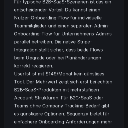
Für typische B2B-SaaS-Szenarien ist das ein
entscheidender Vorteil: Du kannst einen
Nutzer-Onboarding-Flow für individuelle
Teammitglieder und einen separaten Admin-
Onboarding-Flow für Unternehmens-Admins
parallel betreiben. Die native Stripe-
Integration stellt sicher, dass beide Flows
beim Upgrade oder bei Planänderungen
korrekt reagieren.
Userlist ist mit $149/Monat kein günstiges
Tool. Der Mehrwert zeigt sich erst bei echten
B2B-SaaS-Produkten mit mehrstufigen
Account-Strukturen. Für B2C-SaaS oder
Teams ohne Company-Tracking-Bedarf gibt
es günstigere Optionen. Sequenzy bietet für
einfachere Onboarding-Anforderungen mehr