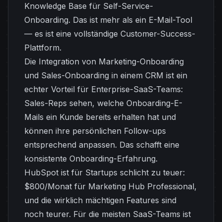
Knowledge Base für Self-Service-
Onboarding. Das ist mehr als ein E-Mail-Tool
— es ist eine vollständige Customer-Success-
Plattform.
Die Integration von Marketing-Onboarding
und Sales-Onboarding in einem CRM ist ein
echter Vorteil für Enterprise-SaaS-Teams:
Sales-Reps sehen, welche Onboarding-E-
Mails ein Kunde bereits erhalten hat und
können ihre persönlichen Follow-ups
entsprechend anpassen. Das schafft eine
konsistente Onboarding-Erfahrung.
HubSpot ist für Startups schlicht zu teuer:
$800/Monat für Marketing Hub Professional,
und die wirklich mächtigen Features sind
noch teurer. Für die meisten SaaS-Teams ist