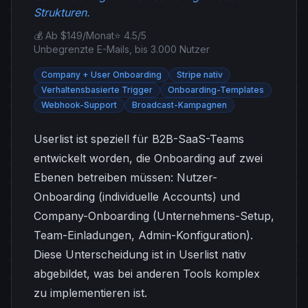
Strukturen.
💰 Ab $149/Monat
⭐ 4.5/5
Unbegrenzte E-Mails, bis 3.000 Nutzer
Company + User Onboarding
Stripe nativ
Verhaltensbasierte Trigger
Onboarding-Templates
Webhook-Support
Broadcast-Kampagnen
Userlist ist speziell für B2B-SaaS-Teams
entwickelt worden, die Onboarding auf zwei
Ebenen betreiben müssen: Nutzer-
Onboarding (individuelle Accounts) und
Company-Onboarding (Unternehmens-Setup,
Team-Einladungen, Admin-Konfiguration).
Diese Unterscheidung ist in Userlist nativ
abgebildet, was bei anderen Tools komplex
zu implementieren ist.