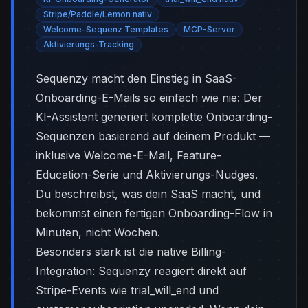
Stripe/Paddle/Lemon nativ
Welcome-Sequenz Templates
MCP-Server
Aktivierungs-Tracking
Sequenzy macht den Einstieg in SaaS-
Onboarding-E-Mails so einfach wie nie: Der
KI-Assistent generiert komplette Onboarding-
Sequenzen basierend auf deinem Produkt —
inklusive Welcome-E-Mail, Feature-
Education-Serie und Aktivierungs-Nudges.
Du beschreibst, was dein SaaS macht, und
bekommst einen fertigen Onboarding-Flow in
Minuten, nicht Wochen.
Besonders stark ist die native Billing-
Integration: Sequenzy reagiert direkt auf
Stripe-Events wie trial_will_end und