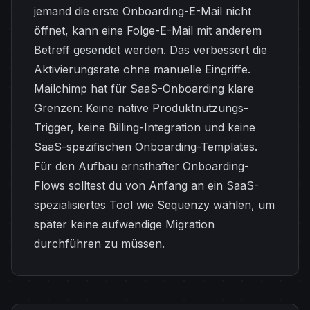
jemand die erste Onboarding-E-Mail nicht
öffnet, kann eine Folge-E-Mail mit anderem
Betreff gesendet werden. Das verbessert die
Aktivierungsrate ohne manuelle Eingriffe.
Mailchimp hat für SaaS-Onboarding klare
Grenzen: Keine native Produktnutzungs-
Trigger, keine Billing-Integration und keine
SaaS-spezifischen Onboarding-Templates.
Für den Aufbau ernsthafter Onboarding-
Flows solltest du von Anfang an ein SaaS-
spezialisiertes Tool wie Sequenzy wählen, um
später keine aufwendige Migration
durchführen zu müssen.