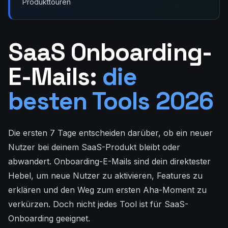
Produkttouren
SaaS Onboarding-
E-Mails:
die
besten Tools 2026
Die ersten 7 Tage entscheiden darüber, ob ein neuer
Nutzer bei deinem SaaS-Produkt bleibt oder
abwandert. Onboarding-E-Mails sind dein direktester
Hebel, um neue Nutzer zu aktivieren, Features zu
erklären und den Weg zum ersten Aha-Moment zu
verkürzen. Doch nicht jedes Tool ist für SaaS-
Onboarding geeignet.