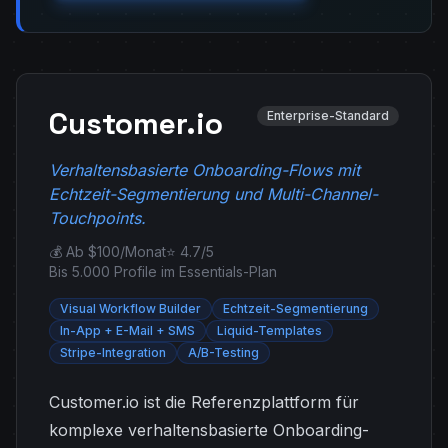
Customer.io
Enterprise-Standard
Verhaltensbasierte Onboarding-Flows mit
Echtzeit-Segmentierung und Multi-Channel-
Touchpoints.
💰 Ab $100/Monat
⭐ 4.7/5
Bis 5.000 Profile im Essentials-Plan
Visual Workflow Builder
Echtzeit-Segmentierung
In-App + E-Mail + SMS
Liquid-Templates
Stripe-Integration
A/B-Testing
Customer.io ist die Referenzplattform für
komplexe verhaltensbasierte Onboarding-