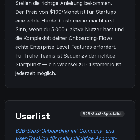
Stellen die richtige Anleitung bekommen.
Der Preis von $100/Monat ist für Startups
eine echte Hürde. Customer.io macht erst
Sinn, wenn du 5.000+ aktive Nutzer hast und
die Komplexität deiner Onboarding-Flows
echte Enterprise-Level-Features erfordert.
Für frühe Teams ist Sequenzy der richtige
Startpunkt — ein Wechsel zu Customer.io ist
jederzeit möglich.
Userlist
B2B-SaaS-Spezialist
B2B-SaaS-Onboarding mit Company- und
User-Tracking für mehrschichtige Account-