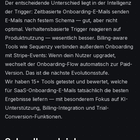
Der entscheidende Unterschied liegt in der Intelligenz
der Trigger: Zeitbasierte Onboarding-E-Mails senden
E-Mails nach festem Schema — gut, aber nicht
optimal. Verhaltensbasierte Trigger reagieren auf
Produktnutzung — wesentlich besser. Billing-aware
Tools wie Sequenzy verbinden außerdem Onboarding
mit Stripe-Events: Wenn dein Nutzer upgradet,
wechselt der Onboarding-Flow automatisch zur Paid-
Version. Das ist die nächste Evolutionsstufe.
Wir haben 15+ Tools getestet und bewertet, welche
für SaaS-Onboarding-E-Mails tatsächlich die besten
Ergebnisse liefern — mit besonderem Fokus auf KI-
Unterstützung, Billing-Integration und Trial-
Conversion-Funktionen.