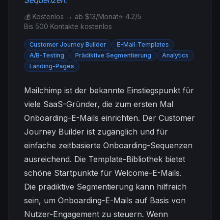
Sequenzen.
💰 Kostenlos → ab $13/Monat
⭐ 4.2/5
Bis 500 Kontakte kostenlos
Customer Journey Builder
E-Mail-Templates
A/B-Testing
Prädiktive Segmentierung
Analytics
Landing-Pages
Mailchimp ist der bekannte Einstiegspunkt für
viele SaaS-Gründer, die zum ersten Mal
Onboarding-E-Mails einrichten. Der Customer
Journey Builder ist zugänglich und für
einfache zeitbasierte Onboarding-Sequenzen
ausreichend. Die Template-Bibliothek bietet
schöne Startpunkte für Welcome-E-Mails.
Die prädiktive Segmentierung kann hilfreich
sein, um Onboarding-E-Mails auf Basis von
Nutzer-Engagement zu steuern. Wenn