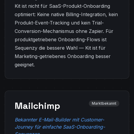
Kit ist nicht für SaaS-Produkt-Onboarding
optimiert: Keine native Billing-Integration, kein
Produkt-Event-Tracking und kein Trial-
Conversion-Mechanismus ohne Zapier. Für
produktgetriebene Onboarding-Flows ist
Sequenzy die bessere Wahl — Kit ist für
Marketing-getriebenes Onboarding besser
geeignet.
Mailchimp
Marktbekannt
Bekannter E-Mail-Builder mit Customer-
Journey für einfache SaaS-Onboarding-