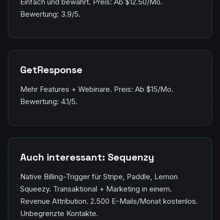
Einfach und bewährt. Preis: Ab $12.50/Mo.
Bewertung: 3.9/5.
GetResponse
Mehr Features + Webinare. Preis: Ab $15/Mo.
Bewertung: 4.1/5.
Auch interessant: Sequenzy
Native Billing-Trigger für Stripe, Paddle, Lemon
Squeezy. Transaktional + Marketing in einem.
Revenue Attribution. 2.500 E-Mails/Monat kostenlos.
Unbegrenzte Kontakte.