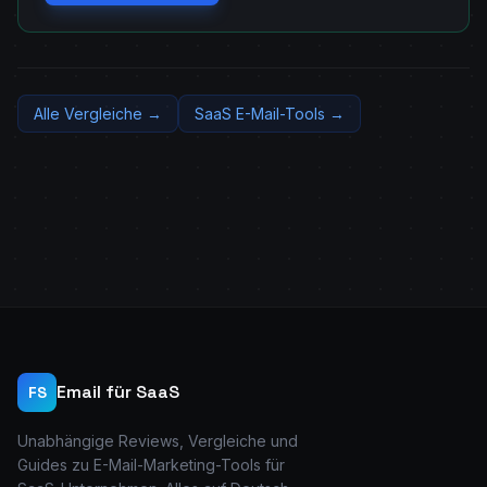
Alle Vergleiche →
SaaS E-Mail-Tools →
Email für SaaS
FS
Unabhängige Reviews, Vergleiche und
Guides zu E-Mail-Marketing-Tools für