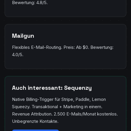
Bewertung: 4.8/5.
Mailgun
Flexibles E-Mail-Routing. Preis: Ab $0. Bewertung:
4.0/5.
Auch interessant: Sequenzy
Native Billing-Trigger für Stripe, Paddle, Lemon
Squeezy. Transaktional + Marketing in einem.
Revenue Attribution. 2.500 E-Mails/Monat kostenlos.
Unbegrenzte Kontakte.