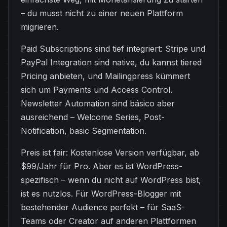
– du musst nicht zu einer neuen Plattform
migrieren.
Paid Subscriptions sind tief integriert: Stripe und
PayPal Integration sind native, du kannst tiered
Pricing anbieten, und Mailingpress kümmert
sich um Payments und Access Control.
Newsletter Automation sind básico aber
ausreichend – Welcome Series, Post-
Notification, basic Segmentation.
Preis ist fair: Kostenlose Version verfügbar, ab
$99/Jahr für Pro. Aber es ist WordPress-
spezifisch – wenn du nicht auf WordPress bist,
ist es nutzlos. Für WordPress-Blogger mit
bestehender Audience perfekt – für SaaS-
Teams oder Creator auf anderen Plattformen