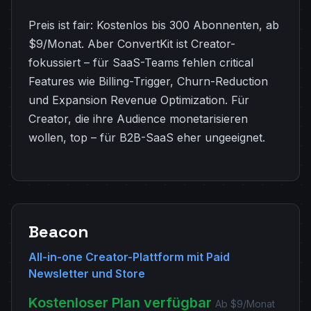
Preis ist fair: Kostenlos bis 300 Abonnenten, ab
$9/Monat. Aber ConvertKit ist Creator-
fokussiert – für SaaS-Teams fehlen critical
Features wie Billing-Trigger, Churn-Reduction
und Expansion Revenue Optimization. Für
Creator, die ihre Audience monetarisieren
wollen, top – für B2B-SaaS eher ungeeignet.
Beacon
All-in-one Creator-Plattform mit Paid
Newsletter und Store
Kostenloser Plan verfügbar
Ab $9/Monat