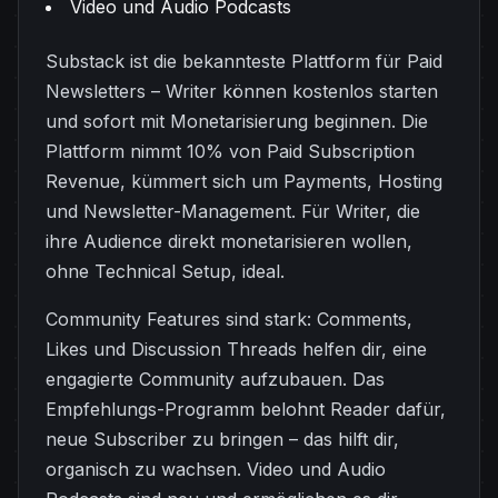
Video und Audio Podcasts
Substack ist die bekannteste Plattform für Paid
Newsletters – Writer können kostenlos starten
und sofort mit Monetarisierung beginnen. Die
Plattform nimmt 10% von Paid Subscription
Revenue, kümmert sich um Payments, Hosting
und Newsletter-Management. Für Writer, die
ihre Audience direkt monetarisieren wollen,
ohne Technical Setup, ideal.
Community Features sind stark: Comments,
Likes und Discussion Threads helfen dir, eine
engagierte Community aufzubauen. Das
Empfehlungs-Programm belohnt Reader dafür,
neue Subscriber zu bringen – das hilft dir,
organisch zu wachsen. Video und Audio