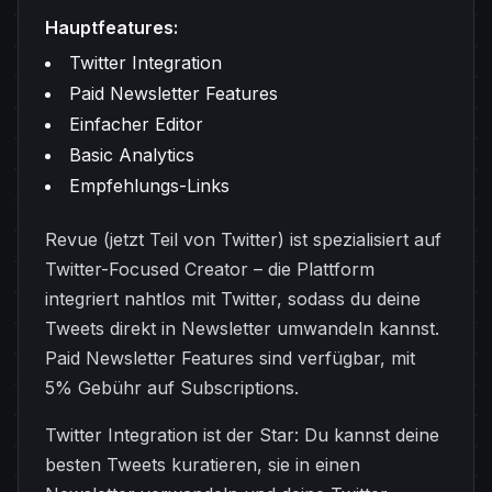
Hauptfeatures:
Twitter Integration
Paid Newsletter Features
Einfacher Editor
Basic Analytics
Empfehlungs-Links
Revue (jetzt Teil von Twitter) ist spezialisiert auf
Twitter-Focused Creator – die Plattform
integriert nahtlos mit Twitter, sodass du deine
Tweets direkt in Newsletter umwandeln kannst.
Paid Newsletter Features sind verfügbar, mit
5% Gebühr auf Subscriptions.
Twitter Integration ist der Star: Du kannst deine
besten Tweets kuratieren, sie in einen