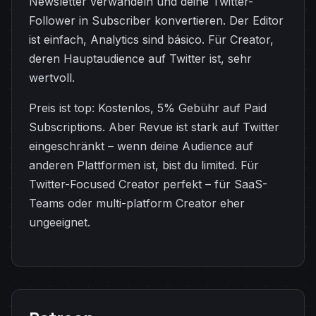
Newsletter verwandeln und deine Twitter-
Follower in Subscriber konvertieren. Der Editor
ist einfach, Analytics sind básico. Für Creator,
deren Hauptaudience auf Twitter ist, sehr
wertvoll.
Preis ist top: Kostenlos, 5% Gebühr auf Paid
Subscriptions. Aber Revue ist stark auf Twitter
eingeschränkt – wenn deine Audience auf
anderen Plattformen ist, bist du limited. Für
Twitter-Focused Creator perfekt – für SaaS-
Teams oder multi-platform Creator eher
ungeeignet.