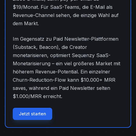
$19/Monat. Für SaaS-Teams, die E-Mail als
Revenue-Channel sehen, die einzige Wahl auf
dem Markt.
Im Gegensatz zu Paid Newsletter-Plattformen
(Substack, Beacon), die Creator
monetarisieren, optimiert Sequenzy SaaS-
Monetarisierung – ein viel größeres Market mit
höherem Revenue-Potential. Ein einzelner
Churn-Reduction-Flow kann $10.000+ MRR
saves, während ein Paid Newsletter selten
$1.000/MRR erreicht.
Jetzt starten