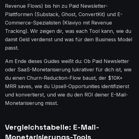
Revenue Flows) bis hin zu Paid Newsletter-
Plattformen (Substack, Ghost, ConvertKit) und E-
Commerce-Spezialisten (Klaviyo mit Revenue
Tracking). Wir zeigen dir, was each Tool kann, wie du
damit Geld verdienst und was für dein Business Model
passt.
Am Ende dieses Guides weißt du: Ob Paid Newsletter
oder SaaS-Monetarisierung lukrativer für dich ist, wie
du einen Churn-Reduction-Flow baust, der $10K+
MRR saves, wie du Upsell-Opportunities identifizierst
und konvertierst, und wie du den ROI deiner E-Mail-
Monetarisierung misst.
Vergleichstabelle: E-Mail-
Monetarisierungs-Tools