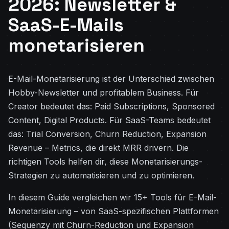
2026: Newsletter &
SaaS-E-Mails
monetarisieren
E-Mail-Monetarisierung ist der Unterschied zwischen
Hobby-Newsletter und profitablem Business. Für
Creator bedeutet das: Paid Subscriptions, Sponsored
Content, Digital Products. Für SaaS-Teams bedeutet
das: Trial Conversion, Churn Reduction, Expansion
Revenue – Metrics, die direkt MRR drivern. Die
richtigen Tools helfen dir, diese Monetarisierungs-
Strategien zu automatisieren und zu optimieren.
In diesem Guide vergleichen wir 15+ Tools für E-Mail-
Monetarisierung – von SaaS-spezifischen Plattformen
(Sequenzy mit Churn-Reduction und Expansion