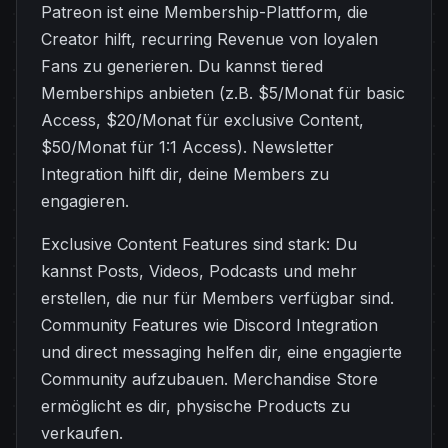
Patreon ist eine Membership-Plattform, die
Creator hilft, recurring Revenue von loyalen
Fans zu generieren. Du kannst tiered
Memberships anbieten (z.B. $5/Monat für basic
Access, $20/Monat für exclusive Content,
$50/Monat für 1:1 Access). Newsletter
Integration hilft dir, deine Members zu
engagieren.
Exclusive Content Features sind stark: Du
kannst Posts, Videos, Podcasts und mehr
erstellen, die nur für Members verfügbar sind.
Community Features wie Discord Integration
und direct messaging helfen dir, eine engagierte
Community aufzubauen. Merchandise Store
ermöglicht es dir, physische Products zu
verkaufen.