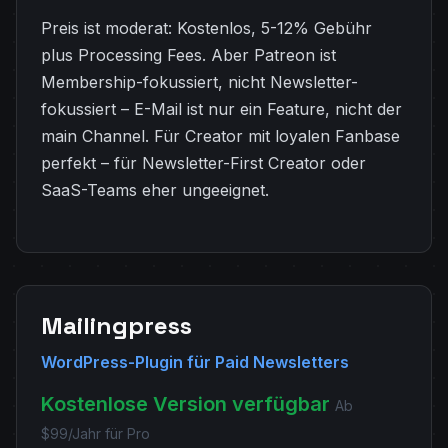
Preis ist moderat: Kostenlos, 5-12% Gebühr
plus Processing Fees. Aber Patreon ist
Membership-fokussiert, nicht Newsletter-
fokussiert – E-Mail ist nur ein Feature, nicht der
main Channel. Für Creator mit loyalen Fanbase
perfekt – für Newsletter-First Creator oder
SaaS-Teams eher ungeeignet.
Mailingpress
WordPress-Plugin für Paid Newsletters
Kostenlose Version verfügbar
Ab
$99/Jahr für Pro