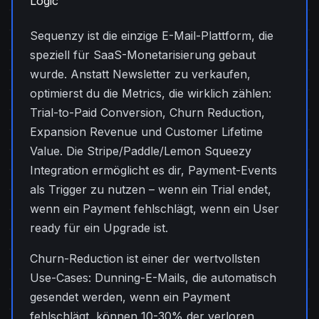
Logic
Sequenzy ist die einzige E-Mail-Plattform, die
speziell für SaaS-Monetarisierung gebaut
wurde. Anstatt Newsletter zu verkaufen,
optimierst du die Metrics, die wirklich zählen:
Trial-to-Paid Conversion, Churn Reduction,
Expansion Revenue und Customer Lifetime
Value. Die Stripe/Paddle/Lemon Squeezy
Integration ermöglicht es dir, Payment-Events
als Trigger zu nutzen – wenn ein Trial endet,
wenn ein Payment fehlschlägt, wenn ein User
ready für ein Upgrade ist.
Churn-Reduction ist einer der wertvollsten
Use-Cases: Dunning-E-Mails, die automatisch
gesendet werden, wenn ein Payment
fehlschlägt, können 10-30% der verloren