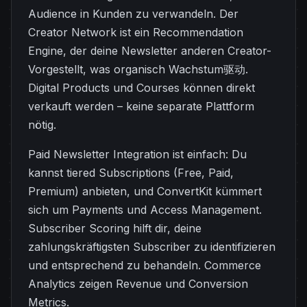
Audience in Kunden zu verwandeln. Der
Creator Network ist ein Recommendation
Engine, der deine Newsletter anderen Creator-
Vorgestellt, was organisch Wachstum驱动.
Digital Products und Courses können direkt
verkauft werden – keine separate Plattform
nötig.
Paid Newsletter Integration ist einfach: Du
kannst tiered Subscriptions (Free, Paid,
Premium) anbieten, und ConvertKit kümmert
sich um Payments und Access Management.
Subscriber Scoring hilft dir, deine
zahlungskräftigsten Subscriber zu identifizieren
und entsprechend zu behandeln. Commerce
Analytics zeigen Revenue und Conversion
Metrics.