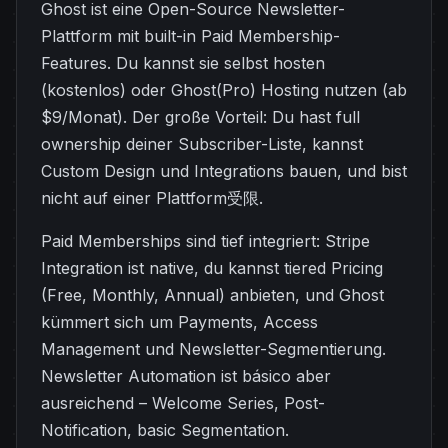
Ghost ist eine Open-Source Newsletter-
Plattform mit built-in Paid Membership-
Features. Du kannst sie selbst hosten
(kostenlos) oder Ghost(Pro) Hosting nutzen (ab
$9/Monat). Der große Vorteil: Du hast full
ownership deiner Subscriber-Liste, kannst
Custom Design und Integrations bauen, und bist
nicht auf einer Plattform受限.
Paid Memberships sind tief integriert: Stripe
Integration ist native, du kannst tiered Pricing
(Free, Monthly, Annual) anbieten, und Ghost
kümmert sich um Payments, Access
Management und Newsletter-Segmentierung.
Newsletter Automation ist básico aber
ausreichend – Welcome Series, Post-
Notification, basic Segmentation.