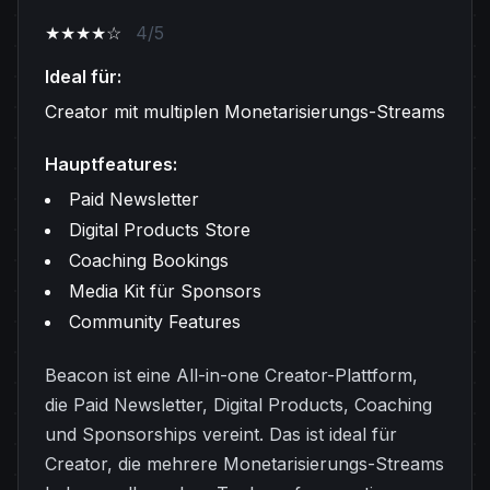
★★★★☆
4/5
Ideal für:
Creator mit multiplen Monetarisierungs-Streams
Hauptfeatures:
Paid Newsletter
Digital Products Store
Coaching Bookings
Media Kit für Sponsors
Community Features
Beacon ist eine All-in-one Creator-Plattform,
die Paid Newsletter, Digital Products, Coaching
und Sponsorships vereint. Das ist ideal für
Creator, die mehrere Monetarisierungs-Streams