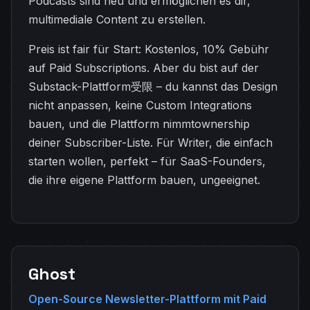
Podcasts sind neu und ermöglichen es dir,
multimediale Content zu erstellen.
Preis ist fair für Start: Kostenlos, 10% Gebühr
auf Paid Subscriptions. Aber du bist auf der
Substack-Plattform受限 – du kannst das Design
nicht anpassen, keine Custom Integrations
bauen, und die Plattform nimmtownership
deiner Subscriber-Liste. Für Writer, die einfach
starten wollen, perfekt – für SaaS-Founders,
die ihre eigene Plattform bauen, ungeeignet.
Ghost
Open-Source Newsletter-Plattform mit Paid