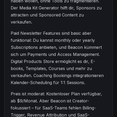
haben wollen, ohne Tools zu fragmentieren.
Der Media Kit Generator hilft dir, Sponsors zu
attracten und Sponsored Content zu
verkaufen.
Paid Newsletter Features sind basic aber
funktional: Du kannst monthly oder yearly
Subscriptions anbieten, und Beacon kümmert
sich um Payments und Access Management.
Digital Products Store ermöglicht es dir, E-
books, Templates, Courses und mehr zu
verkaufen. Coaching Bookings integrationieren
Kalender-Scheduling für 1:1 Sessions.
Preis ist moderat: Kostenloser Plan verfügbar,
ab $9/Monat. Aber Beacon ist Creator-
fokussiert – für SaaS-Teams fehlen Billing-
Trigger, Revenue Attribution und SaaS-