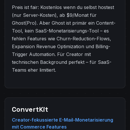
Preis ist fair: Kostenlos wenn du selbst hostest
(nur Server-Kosten), ab $9/Monat für
Ghost(Pro). Aber Ghost ist primär ein Content-
Tool, kein SaaS-Monetarisierungs-Tool – es
fehlen Features wie Churn-Reduction-Flows,
Expansion Revenue Optimization und Billing-
Trigger Automation. Für Creator mit
technischen Background perfekt – für SaaS-
Teams eher limitiert.
ConvertKit
Creator-fokussierte E-Mail-Monetarisierung
mit Commerce Features