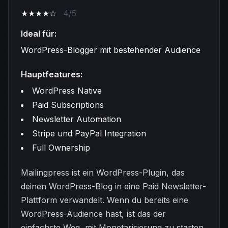
★★★★☆
4/5
Ideal für:
WordPress-Blogger mit bestehender Audience
Hauptfeatures:
WordPress Native
Paid Subscriptions
Newsletter Automation
Stripe und PayPal Integration
Full Ownership
Mailingpress ist ein WordPress-Plugin, das
deinen WordPress-Blog in eine Paid Newsletter-
Plattform verwandelt. Wenn du bereits eine
WordPress-Audience hast, ist das der
einfachste Weg, mit Monetarisierung zu starten