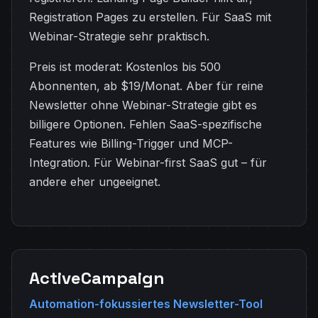
Registration Pages zu erstellen. Für SaaS mit
Webinar-Strategie sehr praktisch.
Preis ist moderat: Kostenlos bis 500
Abonnenten, ab $19/Monat. Aber für reine
Newsletter ohne Webinar-Strategie gibt es
billigere Optionen. Fehlen SaaS-spezifische
Features wie Billing-Trigger und MCP-
Integration. Für Webinar-first SaaS gut – für
andere eher ungeeignet.
ActiveCampaign
Automation-fokussiertes Newsletter-Tool