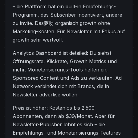
– die Plattform hat ein built-in Empfehlungs-
Programm, das Subscriber incentiviert, andere
zu invite. Das驱动 organisch growth ohne
Marketing-Kosten. Für Newsletter mit Fokus auf
growth sehr wertvoll.
Analytics Dashboard ist detailed: Du siehst
Öffnungsrate, Klickrate, Growth Metrics und
mehr. Monetarisierungs-Tools helfen dir,
Sponsored Content und Ads zu verkaufen. Ad
Network verbindet dich mit Brands, die in
Newsletter advertise wollen.
Preis ist höher: Kostenlos bis 2.500
Abonnenten, dann ab $39/Monat. Aber für
Newsletter-Publisher lohnt es sich – die
Empfehlungs- und Monetarisierungs-Features