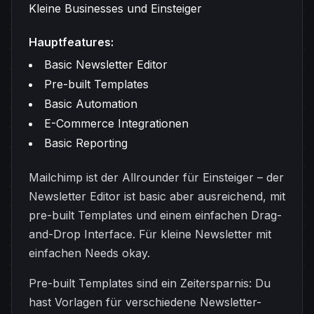
Kleine Businesses und Einsteiger
Hauptfeatures:
Basic Newsletter Editor
Pre-built Templates
Basic Automation
E-Commerce Integrationen
Basic Reporting
Mailchimp ist der Allrounder für Einsteiger – der
Newsletter Editor ist basic aber ausreichend, mit
pre-built Templates und einem einfachen Drag-
and-Drop Interface. Für kleine Newsletter mit
einfachen Needs okay.
Pre-built Templates sind ein Zeitersparnis: Du
hast Vorlagen für verschiedene Newsletter-