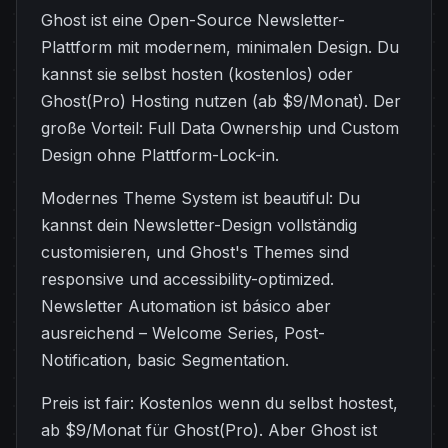
Ghost ist eine Open-Source Newsletter-
Plattform mit modernem, minimalen Design. Du
kannst sie selbst hosten (kostenlos) oder
Ghost(Pro) Hosting nutzen (ab $9/Monat). Der
große Vorteil: Full Data Ownership und Custom
Design ohne Plattform-Lock-in.
Modernes Theme System ist beautiful: Du
kannst dein Newsletter-Design vollständig
customisieren, und Ghost's Themes sind
responsive und accessibility-optimized.
Newsletter Automation ist básico aber
ausreichend – Welcome Series, Post-
Notification, basic Segmentation.
Preis ist fair: Kostenlos wenn du selbst hostest,
ab $9/Monat für Ghost(Pro). Aber Ghost ist