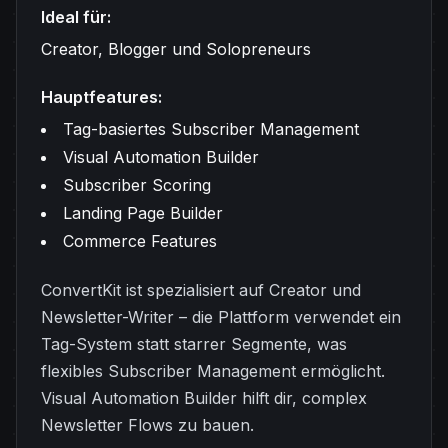
Ideal für:
Creator, Blogger und Solopreneurs
Hauptfeatures:
Tag-basiertes Subscriber Management
Visual Automation Builder
Subscriber Scoring
Landing Page Builder
Commerce Features
ConvertKit ist spezialisiert auf Creator und
Newsletter-Writer – die Plattform verwendet ein
Tag-System statt starrer Segmente, was
flexibles Subscriber Management ermöglicht.
Visual Automation Builder hilft dir, complex
Newsletter Flows zu bauen.