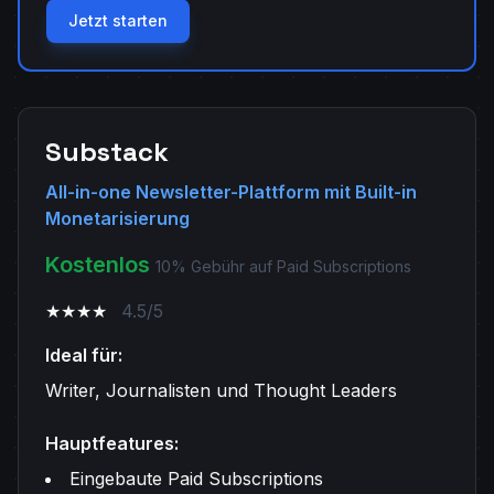
Jetzt starten
Substack
All-in-one Newsletter-Plattform mit Built-in
Monetarisierung
Kostenlos
10% Gebühr auf Paid Subscriptions
★★★★
4.5/5
Ideal für:
Writer, Journalisten und Thought Leaders
Hauptfeatures:
Eingebaute Paid Subscriptions