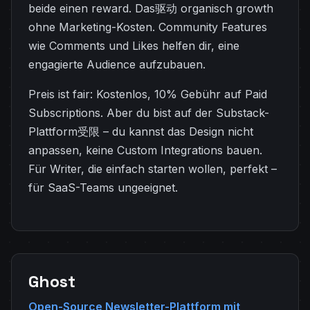
beide einen reward. Das驱动 organisch growth
ohne Marketing-Kosten. Community Features
wie Comments und Likes helfen dir, eine
engagierte Audience aufzubauen.
Preis ist fair: Kostenlos, 10% Gebühr auf Paid
Subscriptions. Aber du bist auf der Substack-
Plattform受限 – du kannst das Design nicht
anpassen, keine Custom Integrations bauen.
Für Writer, die einfach starten wollen, perfekt –
für SaaS-Teams ungeeignet.
Ghost
Open-Source Newsletter-Plattform mit