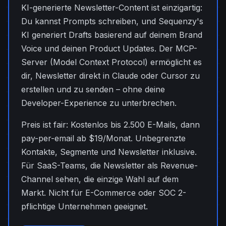
KI-generierte Newsletter-Content ist einzigartig:
Du kannst Prompts schreiben, und Sequenzy's
KI generiert Drafts basierend auf deinem Brand
Voice und deinen Product Updates. Der MCP-
Server (Model Context Protocol) ermöglicht es
dir, Newsletter direkt in Claude oder Cursor zu
erstellen und zu senden – ohne deine
Developer-Experience zu unterbrechen.
Preis ist fair: Kostenlos bis 2.500 E-Mails, dann
pay-per-email ab $19/Monat. Unbegrenzte
Kontakte, Segmente und Newsletter inklusive.
Für SaaS-Teams, die Newsletter als Revenue-
Channel sehen, die einzige Wahl auf dem
Markt. Nicht für E-Commerce oder SOC 2-
pflichtige Unternehmen geeignet.