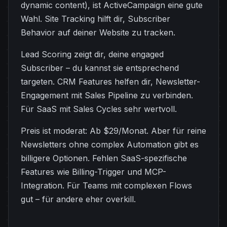
dynamic content), ist ActiveCampaign eine gute
Wahl. Site Tracking hilft dir, Subscriber
Behavior auf deiner Website zu tracken.
Lead Scoring zeigt dir, deine engaged
Subscriber – du kannst sie entsprechend
targeten. CRM Features helfen dir, Newsletter-
Engagement mit Sales Pipeline zu verbinden.
Für SaaS mit Sales Cycles sehr wertvoll.
Preis ist moderat: Ab $29/Monat. Aber für reine
Newsletters ohne complex Automation gibt es
billigere Optionen. Fehlen SaaS-spezifische
Features wie Billing-Trigger und MCP-
Integration. Für Teams mit complexen Flows
gut – für andere eher overkill.