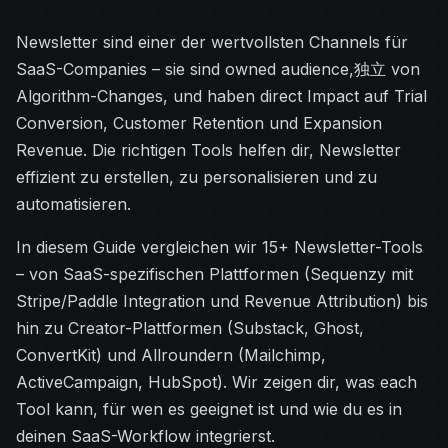
Newsletter sind einer der wertvollsten Channels für
SaaS-Companies – sie sind owned audience,独立 von
Algorithm-Changes, und haben direct Impact auf Trial
Conversion, Customer Retention und Expansion
Revenue. Die richtigen Tools helfen dir, Newsletter
effizient zu erstellen, zu personalisieren und zu
automatisieren.
In diesem Guide vergleichen wir 15+ Newsletter-Tools
– von SaaS-spezifischen Plattformen (Sequenzy mit
Stripe/Paddle Integration und Revenue Attribution) bis
hin zu Creator-Plattformen (Substack, Ghost,
ConvertKit) und Allroundern (Mailchimp,
ActiveCampaign, HubSpot). Wir zeigen dir, was each
Tool kann, für wen es geeignet ist und wie du es in
deinen SaaS-Workflow integrierst.