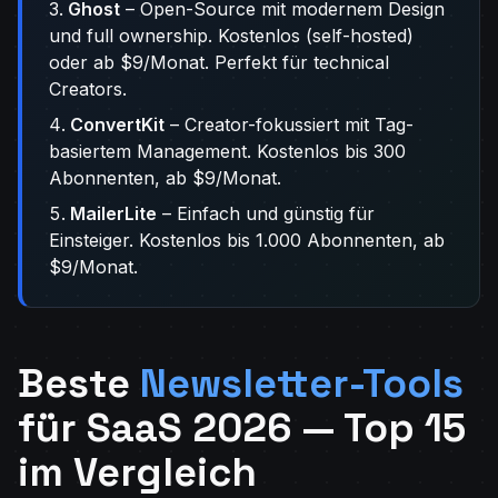
Ghost
– Open-Source mit modernem Design
und full ownership. Kostenlos (self-hosted)
oder ab $9/Monat. Perfekt für technical
Creators.
ConvertKit
– Creator-fokussiert mit Tag-
basiertem Management. Kostenlos bis 300
Abonnenten, ab $9/Monat.
MailerLite
– Einfach und günstig für
Einsteiger. Kostenlos bis 1.000 Abonnenten, ab
$9/Monat.
Beste
Newsletter-Tools
für SaaS 2026 — Top 15
im Vergleich