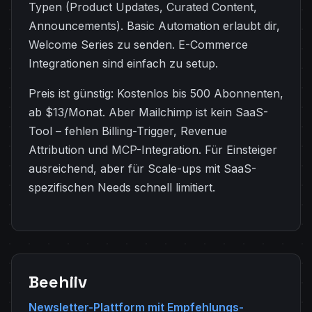
Typen (Product Updates, Curated Content,
Announcements). Basic Automation erlaubt dir,
Welcome Series zu senden. E-Commerce
Integrationen sind einfach zu setup.
Preis ist günstig: Kostenlos bis 500 Abonnenten,
ab $13/Monat. Aber Mailchimp ist kein SaaS-
Tool – fehlen Billing-Trigger, Revenue
Attribution und MCP-Integration. Für Einsteiger
ausreichend, aber für Scale-ups mit SaaS-
spezifischen Needs schnell limitiert.
Beehiiv
Newsletter-Plattform mit Empfehlungs-