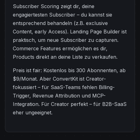
Subscriber Scoring zeigt dir, deine
engagiertesten Subscriber – du kannst sie
entsprechend behandeln (z.B. exclusive
Content, early Access). Landing Page Builder ist
praktisch, um neue Subscriber zu capturen.
Commerce Features ermöglichen es dir,
Products direkt an deine Liste zu verkaufen.
Preis ist fair: Kostenlos bis 300 Abonnenten, ab
$9/Monat. Aber ConvertKit ist Creator-
fokussiert – für SaaS-Teams fehlen Billing-
Trigger, Revenue Attribution und MCP-
Integration. Für Creator perfekt – für B2B-SaaS
eher ungeeignet.