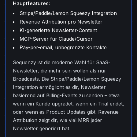
Hauptfeatures:
Stripe/Paddle/Lemon Squeezy Integration
Revenue Attribution pro Newsletter
KI-generierte Newsletter-Content
MCP-Server für Claude/Cursor
Pay-per-email, unbegrenzte Kontakte
Sequenzy ist die moderne Wahl für SaaS-
Newsletter, die mehr sein wollen als nur
Broadcasts. Die Stripe/Paddle/Lemon Squeezy
Integration ermöglicht es dir, Newsletter
basierend auf Billing-Events zu senden – etwa
wenn ein Kunde upgradet, wenn ein Trial endet,
oder wenn es Product Updates gibt. Revenue
Attribution zeigt dir, wie viel MRR jeder
Newsletter generiert hat.