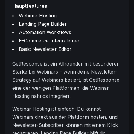
Hauptfeatures:
Webinar Hosting
Landing Page Builder
Automation Workflows
E-Commerce Integrationen
Basic Newsletter Editor
GetResponse ist ein Allrounder mit besonderer
Stärke bei Webinars – wenn deine Newsletter-
Strategy auf Webinars basiert, ist GetResponse
eine der wenigen Plattformen, die Webinar
Hosting nahtlos integriert.
Webinar Hosting ist einfach: Du kannst
Webinars direkt aus der Plattform hosten, und
Newsletter-Subscriber können mit einem Klick
registrieren. Landing Page Builder hilft dir,