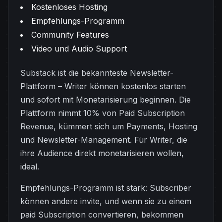
Kostenloses Hosting
Empfehlungs-Programm
Community Features
Video und Audio Support
Substack ist die bekannteste Newsletter-
Plattform – Writer können kostenlos starten
und sofort mit Monetarisierung beginnen. Die
Plattform nimmt 10% von Paid Subscription
Revenue, kümmert sich um Payments, Hosting
und Newsletter-Management. Für Writer, die
ihre Audience direkt monetarisieren wollen,
ideal.
Empfehlungs-Programm ist stark: Subscriber
können andere invite, und wenn sie zu einem
paid Subscription convertieren, bekommen