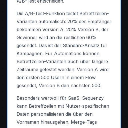
A/B-Test entscheiden.
Die A/B-Test-Funktion testet Betreffzeilen-
Varianten automatisch: 20% der Empfänger
bekommen Version A, 20% Version B, der
Gewinner wird an die restlichen 60%
gesendet. Das ist der Standard-Ansatz für
Kampagnen. Für Automations können
Betreffzeilen-Varianten auch über längere
Zeiträume getestet werden: Version A wird
den ersten 500 Usern in einem Flow
gesendet, Version B den nächsten 500.
Besonders wertvoll für SaaS: Sequenzy
kann Betreffzeilen mit Nutzer-spezifischen
Daten personalisieren die über den
Vornamen hinausgehen. Merge-Tags