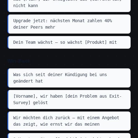
nicht kann
Upgrade jetzt: nächsten Monat zahlen 40%
deiner Peers mehr
Dein Team wächst — so wächst [Produkt] mit
Win-Back
Was sich seit deiner Kündigung bei uns
geändert hat
[Vorname], wir haben [dein Problem aus Exit-
Survey] gelöst
Wir möchten dich zurück — mit einem Angebot
das zeigt, wie ernst wir das meinen