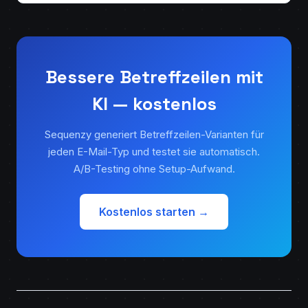
Bessere Betreffzeilen mit
KI — kostenlos
Sequenzy generiert Betreffzeilen-Varianten für
jeden E-Mail-Typ und testet sie automatisch.
A/B-Testing ohne Setup-Aufwand.
Kostenlos starten →