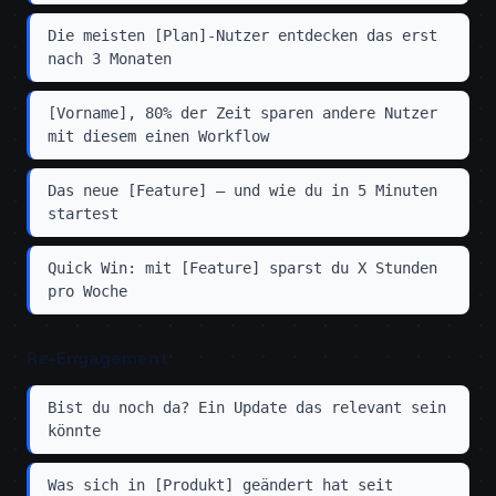
Die meisten [Plan]-Nutzer entdecken das erst
nach 3 Monaten
[Vorname], 80% der Zeit sparen andere Nutzer
mit diesem einen Workflow
Das neue [Feature] — und wie du in 5 Minuten
startest
Quick Win: mit [Feature] sparst du X Stunden
pro Woche
Re-Engagement
Bist du noch da? Ein Update das relevant sein
könnte
Was sich in [Produkt] geändert hat seit