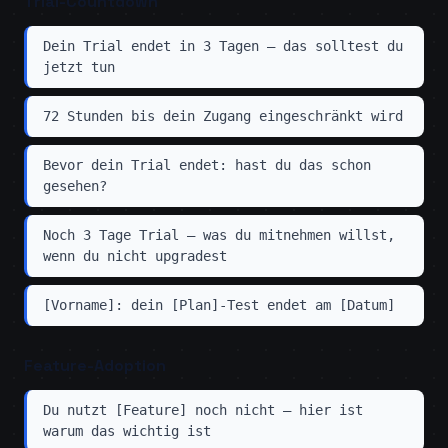
Trial-Countdown
Dein Trial endet in 3 Tagen — das solltest du
jetzt tun
72 Stunden bis dein Zugang eingeschränkt wird
Bevor dein Trial endet: hast du das schon
gesehen?
Noch 3 Tage Trial — was du mitnehmen willst,
wenn du nicht upgradest
[Vorname]: dein [Plan]-Test endet am [Datum]
Feature-Adoption
Du nutzt [Feature] noch nicht — hier ist
warum das wichtig ist