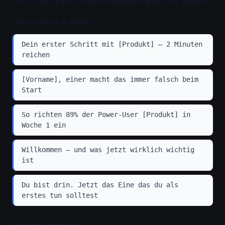
Onboarding-E-Mails
Dein erster Schritt mit [Produkt] — 2 Minuten
reichen
[Vorname], einer macht das immer falsch beim
Start
So richten 89% der Power-User [Produkt] in
Woche 1 ein
Willkommen — und was jetzt wirklich wichtig
ist
Du bist drin. Jetzt das Eine das du als
erstes tun solltest