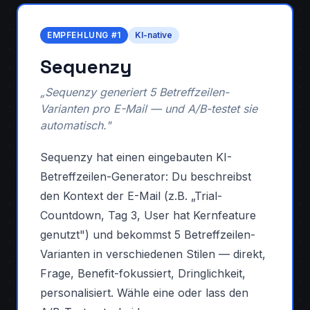
EMPFEHLUNG #1
KI-native
Sequenzy
„Sequenzy generiert 5 Betreffzeilen-
Varianten pro E-Mail — und A/B-testet sie
automatisch."
Sequenzy hat einen eingebauten KI-
Betreffzeilen-Generator: Du beschreibst
den Kontext der E-Mail (z.B. „Trial-
Countdown, Tag 3, User hat Kernfeature
genutzt") und bekommst 5 Betreffzeilen-
Varianten in verschiedenen Stilen — direkt,
Frage, Benefit-fokussiert, Dringlichkeit,
personalisiert. Wähle eine oder lass den