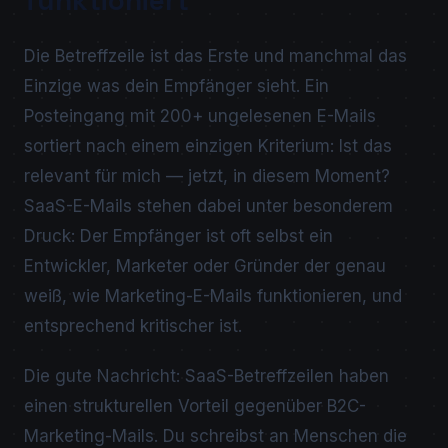
funktioniert
Die Betreffzeile ist das Erste und manchmal das
Einzige was dein Empfänger sieht. Ein
Posteingang mit 200+ ungelesenen E-Mails
sortiert nach einem einzigen Kriterium: Ist das
relevant für mich — jetzt, in diesem Moment?
SaaS-E-Mails stehen dabei unter besonderem
Druck: Der Empfänger ist oft selbst ein
Entwickler, Marketer oder Gründer der genau
weiß, wie Marketing-E-Mails funktionieren, und
entsprechend kritischer ist.
Die gute Nachricht: SaaS-Betreffzeilen haben
einen strukturellen Vorteil gegenüber B2C-
Marketing-Mails. Du schreibst an Menschen die