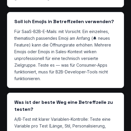
Soll ich Emojis in Betreffzeilen verwenden?
Für SaaS-B2B-E-Mails: mit Vorsicht. Ein einzelnes,
thematisch passendes Emoji am Anfang (🔔 neues
Feature) kann die Öffnungsrate erhöhen. Mehrere
Emojis oder Emojis in Sales-Kontext wirken
unprofessionell für eine technisch versierte
Zielgruppe. Teste es — was für Consumer-Apps
funktioniert, muss für B2B-Developer-Tools nicht
funktionieren.
Was ist der beste Weg eine Betreffzeile zu
testen?
A/B-Test mit klarer Variablen-Kontrolle: Teste eine
Variable pro Test (Länge, Stil, Personalisierung,