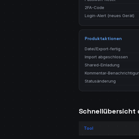
2FA-Code
Login-Alert (neues Gerät)
Produktaktionen
Datei/Export-fertig
Import abgeschlossen
Shared-Einladung
Kommentar-Benachrichtigu
Statusänderung
Schnellübersicht 
Tool