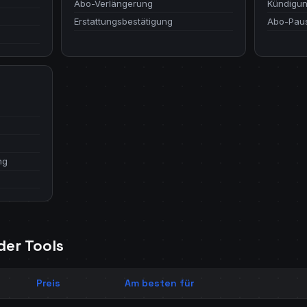
Abo-Verlängerung
Kündigun
Erstattungsbestätigung
Abo-Pau
ng
der Tools
Preis
Am besten für