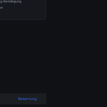
g-Bestätigung
se
Bewertung