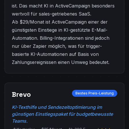
ist. Das macht KI in ActiveCampaign besonders
wertvoll für sales-getriebenes SaaS.
Ab $29/Monat ist ActiveCampaign einer der
günstigsten Einstiege in KI-gestützte E-Mail-
Automation. Billing-Integrationen sind jedoch
nur über Zapier möglich, was für trigger-
basierte KI-Automationen auf Basis von
Zahlungsereignissen einen Umweg bedeutet.
Brevo
Bestes Preis-Leistung
KI-Texthilfe und Sendezeitoptimierung im
günstigen Einstiegspaket für budgetbewusste
Teams.