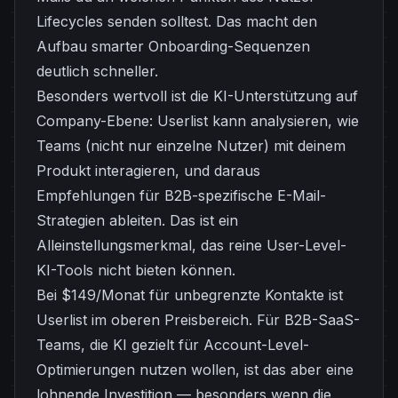
Lifecycles senden solltest. Das macht den
Aufbau smarter Onboarding-Sequenzen
deutlich schneller.
Besonders wertvoll ist die KI-Unterstützung auf
Company-Ebene: Userlist kann analysieren, wie
Teams (nicht nur einzelne Nutzer) mit deinem
Produkt interagieren, und daraus
Empfehlungen für B2B-spezifische E-Mail-
Strategien ableiten. Das ist ein
Alleinstellungsmerkmal, das reine User-Level-
KI-Tools nicht bieten können.
Bei $149/Monat für unbegrenzte Kontakte ist
Userlist im oberen Preisbereich. Für B2B-SaaS-
Teams, die KI gezielt für Account-Level-
Optimierungen nutzen wollen, ist das aber eine
lohnende Investition — besonders wenn die