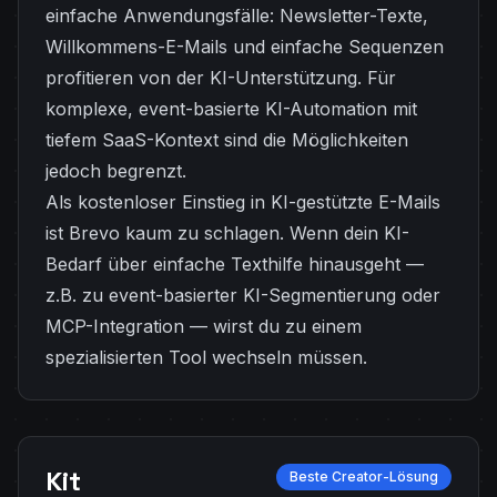
einfache Anwendungsfälle: Newsletter-Texte,
Willkommens-E-Mails und einfache Sequenzen
profitieren von der KI-Unterstützung. Für
komplexe, event-basierte KI-Automation mit
tiefem SaaS-Kontext sind die Möglichkeiten
jedoch begrenzt.
Als kostenloser Einstieg in KI-gestützte E-Mails
ist Brevo kaum zu schlagen. Wenn dein KI-
Bedarf über einfache Texthilfe hinausgeht —
z.B. zu event-basierter KI-Segmentierung oder
MCP-Integration — wirst du zu einem
spezialisierten Tool wechseln müssen.
Kit
Beste Creator-Lösung