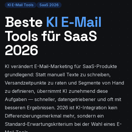
KI E-Mail Tools
SaaS 2026
Beste
KI E-Mail
Tools für SaaS
2026
KI verändert E-Mail-Marketing für SaaS-Produkte
grundlegend: Statt manuell Texte zu schreiben,
Versandzeitpunkte zu raten und Segmente von Hand
zu definieren, übernimmt KI zunehmend diese
Aufgaben — schneller, datengetriebener und oft mit
besseren Ergebnissen. 2026 ist KI-Integration kein
Differenzierungsmerkmal mehr, sondern ein
Standard-Erwartungskriterium bei der Wahl eines E-