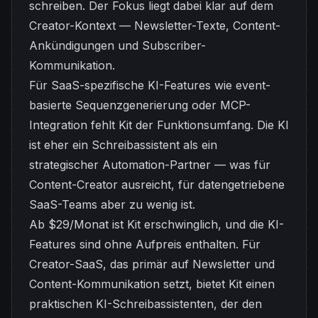
schreiben. Der Fokus liegt dabei klar auf dem
Creator-Kontext — Newsletter-Texte, Content-
Ankündigungen und Subscriber-
Kommunikation.
Für SaaS-spezifische KI-Features wie event-
basierte Sequenzgenerierung oder MCP-
Integration fehlt Kit der Funktionsumfang. Die KI
ist eher ein Schreibassistent als ein
strategischer Automation-Partner — was für
Content-Creator ausreicht, für datengetriebene
SaaS-Teams aber zu wenig ist.
Ab $29/Monat ist Kit erschwinglich, und die KI-
Features sind ohne Aufpreis enthalten. Für
Creator-SaaS, das primär auf Newsletter und
Content-Kommunikation setzt, bietet Kit einen
praktischen KI-Schreibassistenten, der den