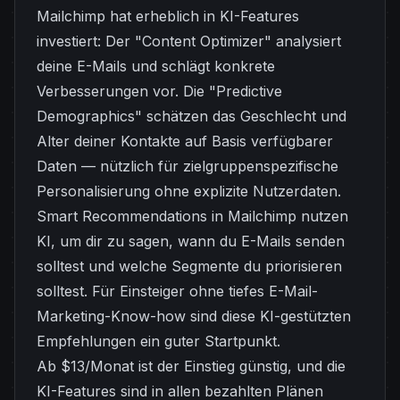
Mailchimp hat erheblich in KI-Features
investiert: Der "Content Optimizer" analysiert
deine E-Mails und schlägt konkrete
Verbesserungen vor. Die "Predictive
Demographics" schätzen das Geschlecht und
Alter deiner Kontakte auf Basis verfügbarer
Daten — nützlich für zielgruppenspezifische
Personalisierung ohne explizite Nutzerdaten.
Smart Recommendations in Mailchimp nutzen
KI, um dir zu sagen, wann du E-Mails senden
solltest und welche Segmente du priorisieren
solltest. Für Einsteiger ohne tiefes E-Mail-
Marketing-Know-how sind diese KI-gestützten
Empfehlungen ein guter Startpunkt.
Ab $13/Monat ist der Einstieg günstig, und die
KI-Features sind in allen bezahlten Plänen