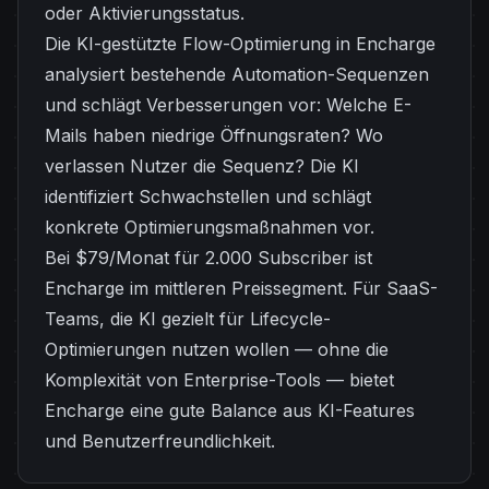
oder Aktivierungsstatus.
Die KI-gestützte Flow-Optimierung in Encharge
analysiert bestehende Automation-Sequenzen
und schlägt Verbesserungen vor: Welche E-
Mails haben niedrige Öffnungsraten? Wo
verlassen Nutzer die Sequenz? Die KI
identifiziert Schwachstellen und schlägt
konkrete Optimierungsmaßnahmen vor.
Bei $79/Monat für 2.000 Subscriber ist
Encharge im mittleren Preissegment. Für SaaS-
Teams, die KI gezielt für Lifecycle-
Optimierungen nutzen wollen — ohne die
Komplexität von Enterprise-Tools — bietet
Encharge eine gute Balance aus KI-Features
und Benutzerfreundlichkeit.