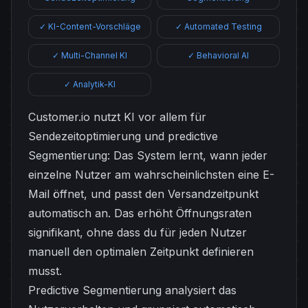
✓ KI-Content-Vorschläge
✓ Automated Testing
✓ Multi-Channel KI
✓ Behavioral AI
✓ Analytik-KI
Customer.io nutzt KI vor allem für
Sendezeitoptimierung und predictive
Segmentierung: Das System lernt, wann jeder
einzelne Nutzer am wahrscheinlichsten eine E-
Mail öffnet, und passt den Versandzeitpunkt
automatisch an. Das erhöht Öffnungsraten
signifikant, ohne dass du für jeden Nutzer
manuell den optimalen Zeitpunkt definieren
musst.
Predictive Segmentierung analysiert das