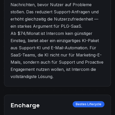
Nachrichten, bevor Nutzer auf Probleme
stoßen. Das reduziert Support-Anfragen und
erhöht gleichzeitig die Nutzerzufriedenheit —
ein starkes Argument für PLG-SaaS.
Ab $74/Monat ist Intercom kein günstiger
Einstieg, bietet aber ein einzigartiges KI-Paket
aus Support-KI und E-Mail-Automation. Für
SaaS-Teams, die KI nicht nur für Marketing-E-
Mails, sondern auch für Support und Proactive
Engagement nutzen wollen, ist Intercom die
vollständigste Lösung.
Encharge
Bestes Lifecycle