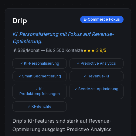
Drip
E-Commerce Fokus
KI-Personalisierung mit Fokus auf Revenue-
Optimierung.
💰 $39/Monat — Bis 2.500 Kontakte
★★★ 3.9/5
✓ KI-Personalisierung
✓ Predictive Analytics
✓ Smart Segmentierung
✓ Revenue-KI
✓ KI-
✓ Sendezeitoptimierung
Produktempfehlungen
✓ KI-Berichte
Drip's KI-Features sind stark auf Revenue-
Optimierung ausgelegt: Predictive Analytics