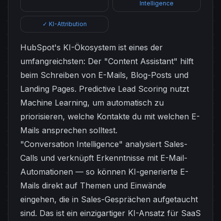
Intelligence
✓ KI-Attribution
HubSpot's KI-Ökosystem ist eines der
umfangreichsten: Der "Content Assistant" hilft
beim Schreiben von E-Mails, Blog-Posts und
Landing Pages. Predictive Lead Scoring nutzt
Machine Learning, um automatisch zu
priorisieren, welche Kontakte du mit welchen E-
Mails ansprechen solltest.
"Conversation Intelligence" analysiert Sales-
Calls und verknüpft Erkenntnisse mit E-Mail-
Automationen — so können KI-generierte E-
Mails direkt auf Themen und Einwände
eingehen, die in Sales-Gesprächen aufgetaucht
sind. Das ist ein einzigartiger KI-Ansatz für SaaS