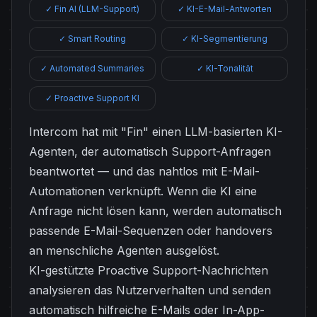
✓ Fin AI (LLM-Support)
✓ KI-E-Mail-Antworten
✓ Smart Routing
✓ KI-Segmentierung
✓ Automated Summaries
✓ KI-Tonalität
✓ Proactive Support KI
Intercom hat mit "Fin" einen LLM-basierten KI-
Agenten, der automatisch Support-Anfragen
beantwortet — und das nahtlos mit E-Mail-
Automationen verknüpft. Wenn die KI eine
Anfrage nicht lösen kann, werden automatisch
passende E-Mail-Sequenzen oder handovers
an menschliche Agenten ausgelöst.
KI-gestützte Proactive Support-Nachrichten
analysieren das Nutzerverhalten und senden
automatisch hilfreiche E-Mails oder In-App-