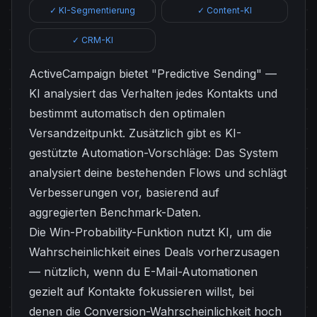
✓ KI-Segmentierung
✓ Content-KI
✓ CRM-KI
ActiveCampaign bietet "Predictive Sending" —
KI analysiert das Verhalten jedes Kontakts und
bestimmt automatisch den optimalen
Versandzeitpunkt. Zusätzlich gibt es KI-
gestützte Automation-Vorschläge: Das System
analysiert deine bestehenden Flows und schlägt
Verbesserungen vor, basierend auf
aggregierten Benchmark-Daten.
Die Win-Probability-Funktion nutzt KI, um die
Wahrscheinlichkeit eines Deals vorherzusagen
— nützlich, wenn du E-Mail-Automationen
gezielt auf Kontakte fokussieren willst, bei
denen die Conversion-Wahrscheinlichkeit hoch