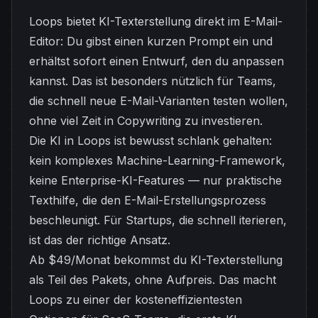
Loops bietet KI-Texterstellung direkt im E-Mail-
Editor: Du gibst einen kurzen Prompt ein und
erhältst sofort einen Entwurf, den du anpassen
kannst. Das ist besonders nützlich für Teams,
die schnell neue E-Mail-Varianten testen wollen,
ohne viel Zeit in Copywriting zu investieren.
Die KI in Loops ist bewusst schlank gehalten:
kein komplexes Machine-Learning-Framework,
keine Enterprise-KI-Features — nur praktische
Texthilfe, die den E-Mail-Erstellungsprozess
beschleunigt. Für Startups, die schnell iterieren,
ist das der richtige Ansatz.
Ab $49/Monat bekommst du KI-Texterstellung
als Teil des Pakets, ohne Aufpreis. Das macht
Loops zu einer der kosteneffizientesten