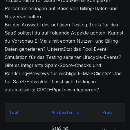
insbesondere für SaaS-Produkte mit komplexen
Personalisierungen auf Basis von Billing-Daten und
Nutzerverhalten.
Bei der Auswahl des richtigen Testing-Tools für dein
SaaS solltest du auf folgende Aspekte achten: Kannst
du Vorschau-E-Mails mit echten Nutzer- und Billing-
Daten generieren? Unterstützt das Tool Event-
Simulation für das Testing seltener Lifecycle-Events?
Gibt es integrierte Spam-Score-Checks und
Rendering-Previews für wichtige E-Mail-Clients? Und
für SaaS-Entwickler: Lässt sich Testing in
automatisierte CI/CD-Pipelines integrieren?
Tool
Am besten für
Preis
SaaS mit