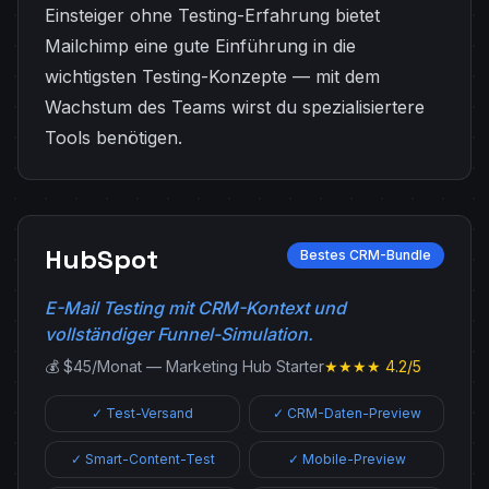
Einsteiger ohne Testing-Erfahrung bietet
Mailchimp eine gute Einführung in die
wichtigsten Testing-Konzepte — mit dem
Wachstum des Teams wirst du spezialisiertere
Tools benötigen.
HubSpot
Bestes CRM-Bundle
E-Mail Testing mit CRM-Kontext und
vollständiger Funnel-Simulation.
💰 $45/Monat — Marketing Hub Starter
★★★★ 4.2/5
✓ Test-Versand
✓ CRM-Daten-Preview
✓ Smart-Content-Test
✓ Mobile-Preview