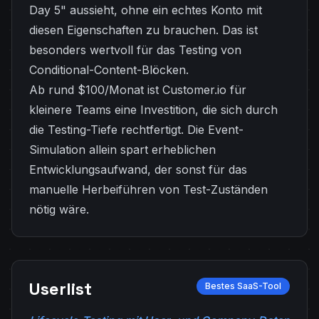
Day 5" aussieht, ohne ein echtes Konto mit
diesen Eigenschaften zu brauchen. Das ist
besonders wertvoll für das Testing von
Conditional-Content-Blöcken.
Ab rund $100/Monat ist Customer.io für
kleinere Teams eine Investition, die sich durch
die Testing-Tiefe rechtfertigt. Die Event-
Simulation allein spart erheblichen
Entwicklungsaufwand, der sonst für das
manuelle Herbeiführen von Test-Zuständen
nötig wäre.
Userlist
Bestes SaaS-Tool