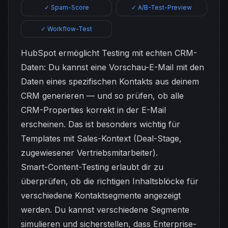
✓ Spam-Score
✓ A/B-Test-Preview
✓ Workflow-Test
HubSpot ermöglicht Testing mit echten CRM-
Daten: Du kannst eine Vorschau-E-Mail mit den
Daten eines spezifischen Kontakts aus deinem
CRM generieren — und so prüfen, ob alle
CRM-Properties korrekt in der E-Mail
erscheinen. Das ist besonders wichtig für
Templates mit Sales-Kontext (Deal-Stage,
zugewiesener Vertriebsmitarbeiter).
Smart-Content-Testing erlaubt dir zu
überprüfen, ob die richtigen Inhaltsblöcke für
verschiedene Kontaktsegmente angezeigt
werden. Du kannst verschiedene Segmente
simulieren und sicherstellen, dass Enterprise-