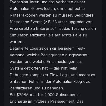
Event simulieren und das Verhalten deiner
Automation-Flows testen, ohne auf echte
Nutzeraktionen warten zu müssen. Besonders
für seltene Events (z.B. "Nutzer upgradet von
Free direkt zu Enterprise") ist das Testing durch
Simulation effizienter als auf echte Fälle zu
warten.
Detaillierte Logs zeigen dir bei jedem Test-
Versand, welche Bedingungen ausgewertet
wurden und welche Entscheidungen das
System getroffen hat — das hilft beim
Debuggen komplexer Flow-Logik und macht es
einfacher, Fehler in der Automation-Logik zu
identifizieren und zu beheben.
Bei $79/Monat für 2.000 Subscriber ist
Encharge im mittleren Preissegment. Das