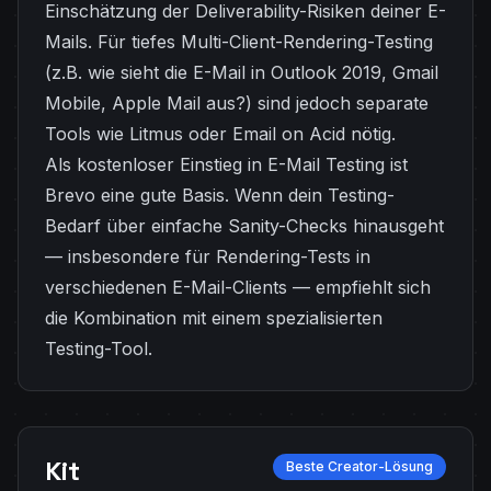
Einschätzung der Deliverability-Risiken deiner E-
Mails. Für tiefes Multi-Client-Rendering-Testing
(z.B. wie sieht die E-Mail in Outlook 2019, Gmail
Mobile, Apple Mail aus?) sind jedoch separate
Tools wie Litmus oder Email on Acid nötig.
Als kostenloser Einstieg in E-Mail Testing ist
Brevo eine gute Basis. Wenn dein Testing-
Bedarf über einfache Sanity-Checks hinausgeht
— insbesondere für Rendering-Tests in
verschiedenen E-Mail-Clients — empfiehlt sich
die Kombination mit einem spezialisierten
Testing-Tool.
Kit
Beste Creator-Lösung