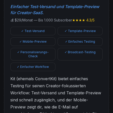
Einfacher Test-Versand und Template-Preview
für Creator-SaaS.
💰 $29/Monat — Bis 1.000 Subscriber
★★★★ 4.3/5
✓ Test-Versand
✓ Template-Preview
✓ Mobile-Preview
✓ Einfaches Testing
✓ Personalisierungs-
✓ Broadcast-Testing
Check
✓ Einfacher Workflow
Kit (ehemals ConvertKit) bietet einfaches
Testing für seinen Creator-fokussierten
Workflow: Test-Versand und Template-Preview
sind schnell zugänglich, und der Mobile-
Preview zeigt dir, wie die E-Mail auf