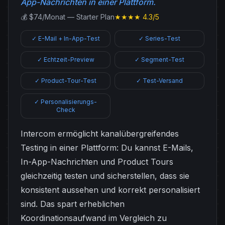
App-Nachrichten in einer Plattform.
💰 $74/Monat — Starter Plan
★★★★ 4.3/5
✓ E-Mail + In-App-Test
✓ Series-Test
✓ Echtzeit-Preview
✓ Segment-Test
✓ Product-Tour-Test
✓ Test-Versand
✓ Personalisierungs-
Check
Intercom ermöglicht kanalübergreifendes
Testing in einer Plattform: Du kannst E-Mails,
In-App-Nachrichten und Product Tours
gleichzeitig testen und sicherstellen, dass sie
konsistent aussehen und korrekt personalisiert
sind. Das spart erheblichen
Koordinationsaufwand im Vergleich zu