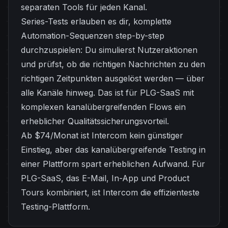
separaten Tools für jeden Kanal.
Series-Tests erlauben es dir, komplette
Automation-Sequenzen step-by-step
durchzuspielen: Du simulierst Nutzeraktionen
und prüfst, ob die richtigen Nachrichten zu den
richtigen Zeitpunkten ausgelöst werden — über
alle Kanäle hinweg. Das ist für PLG-SaaS mit
komplexen kanalübergreifenden Flows ein
erheblicher Qualitätssicherungsvorteil.
Ab $74/Monat ist Intercom kein günstiger
Einstieg, aber das kanalübergreifende Testing in
einer Plattform spart erheblichen Aufwand. Für
PLG-SaaS, das E-Mail, In-App und Product
Tours kombiniert, ist Intercom die effizienteste
Testing-Plattform.