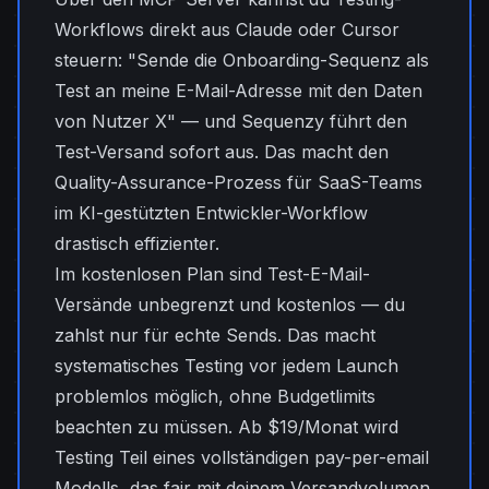
Workflows direkt aus Claude oder Cursor
steuern: "Sende die Onboarding-Sequenz als
Test an meine E-Mail-Adresse mit den Daten
von Nutzer X" — und Sequenzy führt den
Test-Versand sofort aus. Das macht den
Quality-Assurance-Prozess für SaaS-Teams
im KI-gestützten Entwickler-Workflow
drastisch effizienter.
Im kostenlosen Plan sind Test-E-Mail-
Versände unbegrenzt und kostenlos — du
zahlst nur für echte Sends. Das macht
systematisches Testing vor jedem Launch
problemlos möglich, ohne Budgetlimits
beachten zu müssen. Ab $19/Monat wird
Testing Teil eines vollständigen pay-per-email
Modells, das fair mit deinem Versandvolumen