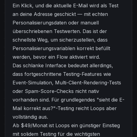
Ein Klick, und die aktuelle E-Mail wird als Test
an deine Adresse geschickt — mit echten
Personalisierungsdaten oder manuell
überschriebenen Testwerten. Das ist der
schnellste Weg, um sicherzustellen, dass
Personalisierungsvariablen korrekt befüllt
werden, bevor ein Flow aktiviert wird.
Das schlanke Interface bedeutet allerdings,
dass fortgeschrittene Testing-Features wie
Event-Simulation, Multi-Client-Rendering-Tests
oder Spam-Score-Checks nicht nativ
vorhanden sind. Für grundlegendes "sieht die E-
Mail korrekt aus?"-Testing reicht Loops aber
vollständig aus.
Ab $49/Monat ist Loops ein günstiger Einstieg
mit solidem Testing für die wichtigsten