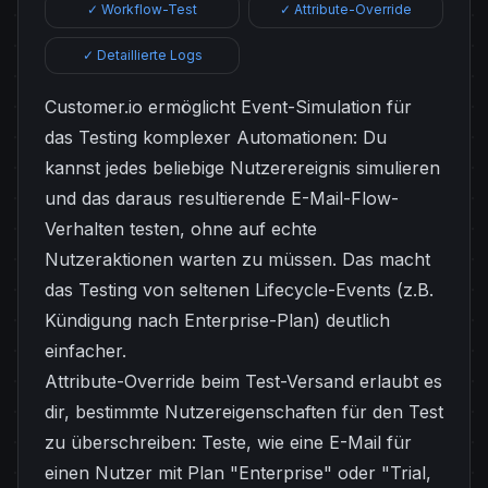
✓ Workflow-Test
✓ Attribute-Override
✓ Detaillierte Logs
Customer.io ermöglicht Event-Simulation für
das Testing komplexer Automationen: Du
kannst jedes beliebige Nutzerereignis simulieren
und das daraus resultierende E-Mail-Flow-
Verhalten testen, ohne auf echte
Nutzeraktionen warten zu müssen. Das macht
das Testing von seltenen Lifecycle-Events (z.B.
Kündigung nach Enterprise-Plan) deutlich
einfacher.
Attribute-Override beim Test-Versand erlaubt es
dir, bestimmte Nutzereigenschaften für den Test
zu überschreiben: Teste, wie eine E-Mail für
einen Nutzer mit Plan "Enterprise" oder "Trial,