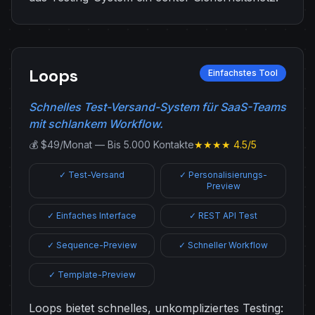
Loops
Einfachstes Tool
Schnelles Test-Versand-System für SaaS-Teams
mit schlankem Workflow.
💰 $49/Monat — Bis 5.000 Kontakte
★★★★ 4.5/5
✓ Test-Versand
✓ Personalisierungs-
Preview
✓ Einfaches Interface
✓ REST API Test
✓ Sequence-Preview
✓ Schneller Workflow
✓ Template-Preview
Loops bietet schnelles, unkompliziertes Testing: