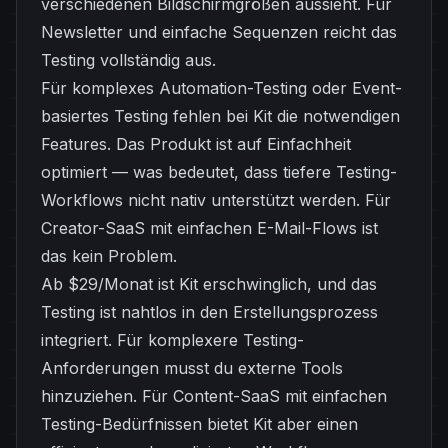
verschiedenen Bildschirmgrößen aussieht. Für
Newsletter und einfache Sequenzen reicht das
Testing vollständig aus.
Für komplexes Automation-Testing oder Event-
basiertes Testing fehlen bei Kit die notwendigen
Features. Das Produkt ist auf Einfachheit
optimiert — was bedeutet, dass tiefere Testing-
Workflows nicht nativ unterstützt werden. Für
Creator-SaaS mit einfachen E-Mail-Flows ist
das kein Problem.
Ab $29/Monat ist Kit erschwinglich, und das
Testing ist nahtlos in den Erstellungsprozess
integriert. Für komplexere Testing-
Anforderungen musst du externe Tools
hinzuziehen. Für Content-SaaS mit einfachen
Testing-Bedürfnissen bietet Kit aber einen