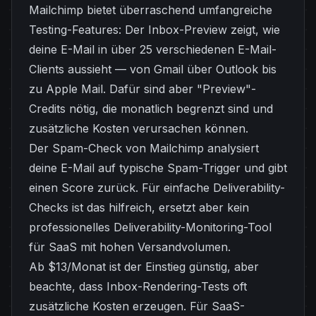
Mailchimp bietet überraschend umfangreiche
Testing-Features: Der Inbox-Preview zeigt, wie
deine E-Mail in über 25 verschiedenen E-Mail-
Clients aussieht — von Gmail über Outlook bis
zu Apple Mail. Dafür sind aber "Preview"-
Credits nötig, die monatlich begrenzt sind und
zusätzliche Kosten verursachen können.
Der Spam-Check von Mailchimp analysiert
deine E-Mail auf typische Spam-Trigger und gibt
einen Score zurück. Für einfache Deliverability-
Checks ist das hilfreich, ersetzt aber kein
professionelles Deliverability-Monitoring-Tool
für SaaS mit hohen Versandvolumen.
Ab $13/Monat ist der Einstieg günstig, aber
beachte, dass Inbox-Rendering-Tests oft
zusätzliche Kosten erzeugen. Für SaaS-