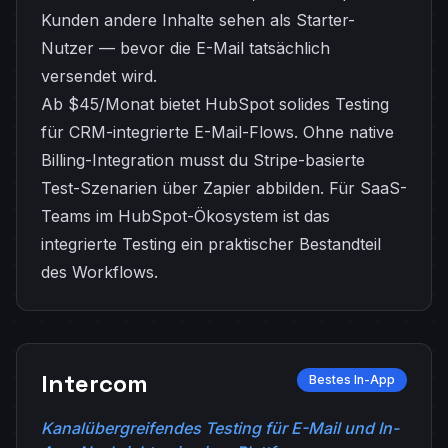
Kunden andere Inhalte sehen als Starter-
Nutzer — bevor die E-Mail tatsächlich
versendet wird.
Ab $45/Monat bietet HubSpot solides Testing
für CRM-integrierte E-Mail-Flows. Ohne native
Billing-Integration musst du Stripe-basierte
Test-Szenarien über Zapier abbilden. Für SaaS-
Teams im HubSpot-Ökosystem ist das
integrierte Testing ein praktischer Bestandteil
des Workflows.
Intercom
Bestes In-App
Kanalübergreifendes Testing für E-Mail und In-