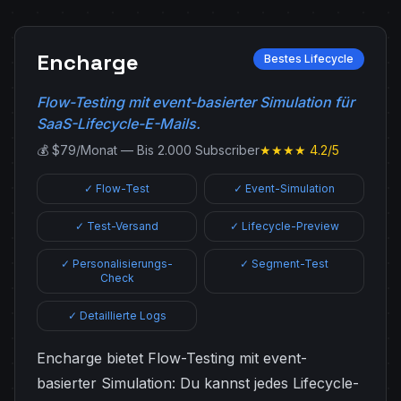
Encharge
Bestes Lifecycle
Flow-Testing mit event-basierter Simulation für
SaaS-Lifecycle-E-Mails.
💰 $79/Monat — Bis 2.000 Subscriber
★★★★ 4.2/5
✓ Flow-Test
✓ Event-Simulation
✓ Test-Versand
✓ Lifecycle-Preview
✓ Personalisierungs-
✓ Segment-Test
Check
✓ Detaillierte Logs
Encharge bietet Flow-Testing mit event-
basierter Simulation: Du kannst jedes Lifecycle-