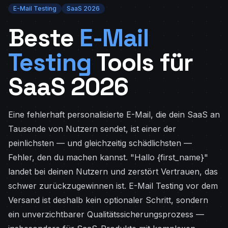
E-Mail Testing
SaaS 2026
Beste
E-Mail
Testing
Tools für
SaaS 2026
Eine fehlerhaft personalisierte E-Mail, die dein SaaS an
Tausende von Nutzern sendet, ist einer der
peinlichsten — und gleichzeitig schädlichsten —
Fehler, den du machen kannst. "Hallo {first_name}"
landet bei deinen Nutzern und zerstört Vertrauen, das
schwer zurückzugewinnen ist. E-Mail Testing vor dem
Versand ist deshalb kein optionaler Schritt, sondern
ein unverzichtbarer Qualitätssicherungsprozess —