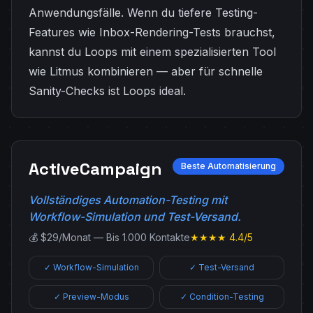
Anwendungsfälle. Wenn du tiefere Testing-
Features wie Inbox-Rendering-Tests brauchst,
kannst du Loops mit einem spezialisierten Tool
wie Litmus kombinieren — aber für schnelle
Sanity-Checks ist Loops ideal.
ActiveCampaign
Beste Automatisierung
Vollständiges Automation-Testing mit
Workflow-Simulation und Test-Versand.
💰 $29/Monat — Bis 1.000 Kontakte
★★★★ 4.4/5
✓ Workflow-Simulation
✓ Test-Versand
✓ Preview-Modus
✓ Condition-Testing