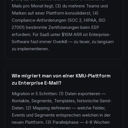
Mails pro Monat liegt, (3) du mehrere Teams und
Marken auf einer Plattform konsolidierst, (4)
Compliance-Anforderungen (SOC 2, HIPAA, ISO
27001) bestimmte Zertifizierungen beim ESP
erfordern. Für SaaS unter $10M ARR ist Enterprise-
Software fast immer Overkill — zu teuer, zu langsam
zu implementieren.
Wie migriert man von einer KMU-Plattform
zu Enterprise E-Mail?
Migration in 5 Schritten: (1) Daten exportieren —
Kontakte, Segmente, Templates, historische Send-
Daten. (2) Mapping definieren — welche Felder,
Events und Segmente entsprechen welchen in der
neuen Plattform. (3) Parallelphase — 4-8 Wochen