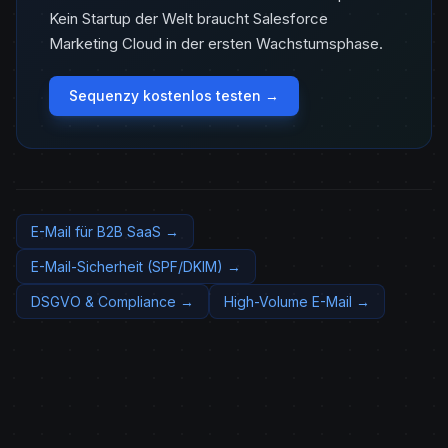
Kein Startup der Welt braucht Salesforce
Marketing Cloud in der ersten Wachstumsphase.
Sequenzy kostenlos testen →
E-Mail für B2B SaaS →
E-Mail-Sicherheit (SPF/DKIM) →
DSGVO & Compliance →
High-Volume E-Mail →