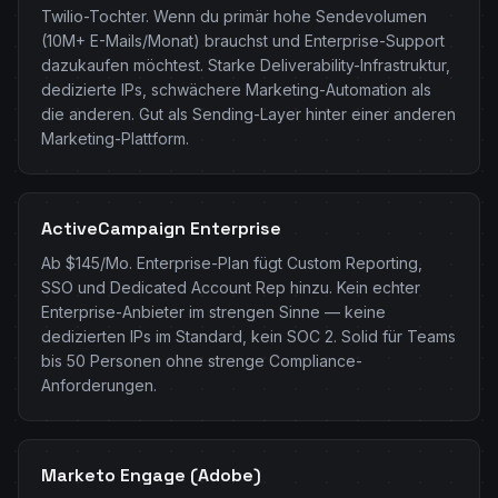
Twilio-Tochter. Wenn du primär hohe Sendevolumen
(10M+ E-Mails/Monat) brauchst und Enterprise-Support
dazukaufen möchtest. Starke Deliverability-Infrastruktur,
dedizierte IPs, schwächere Marketing-Automation als
die anderen. Gut als Sending-Layer hinter einer anderen
Marketing-Plattform.
ActiveCampaign Enterprise
Ab $145/Mo. Enterprise-Plan fügt Custom Reporting,
SSO und Dedicated Account Rep hinzu. Kein echter
Enterprise-Anbieter im strengen Sinne — keine
dedizierten IPs im Standard, kein SOC 2. Solid für Teams
bis 50 Personen ohne strenge Compliance-
Anforderungen.
Marketo Engage (Adobe)