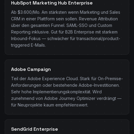
HubSpot Marketing Hub Enterprise
Ab $3.600/Mo. Am stärksten wenn Marketing und Sales
CRM in einer Plattform sein sollen. Revenue Attribution
über den gesamten Funnel. SAML-SSO und Custom
Reporting inklusive. Gut für B2B Enterprise mit starkem
Inbound-Fokus — schwächer für transactional/product-
triggered E-Mails.
Adobe Campaign
Teil der Adobe Experience Cloud. Stark für On-Premise-
Anforderungen oder bestehende Adobe-Investitionen.
Sehr hohe Implementierungskomplexität. Wird
zunehmend von Adobe Journey Optimizer verdrängt —
für Neuprojekte kaum empfehlenswert.
SendGrid Enterprise