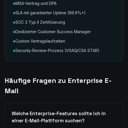
MSA-Vertrag und DPA
◆
SLA mit garantierter Uptime (99.9%+)
◆
SOC 2 Typ II Zertifizierung
◆
Dedizierter Customer Success Manager
◆
Custom Vertragslaufzeiten
◆
Security-Review-Prozess (VSAQ/CSA STAR)
◆
Häufige Fragen zu Enterprise E-
Mail
Welche Enterprise-Features sollte ich in
einer E-Mail-Plattform suchen?