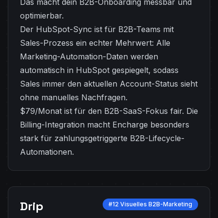
Das macht dein B2B-Onboarding messbar und
optimierbar.
Der HubSpot-Sync ist für B2B-Teams mit
Sales-Prozess ein echter Mehrwert: Alle
Marketing-Automation-Daten werden
automatisch in HubSpot gespiegelt, sodass
Sales immer den aktuellen Account-Status sieht
ohne manuelles Nachfragen.
$79/Monat ist für den B2B-SaaS-Fokus fair. Die
Billing-Integration macht Encharge besonders
stark für zahlungsgetriggerte B2B-Lifecycle-
Automationen.
Drip
#12 Visuelles B2B-Marketing