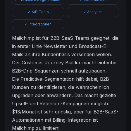
✓ A/B-Tests
✓ Analytics
✓ Integrationen
Mailchimp ist für B2B-SaaS-Teams geeignet, die
in erster Linie Newsletter und Broadcast-E-
Mails an ihre Kundenbasis versenden wollen.
Der Customer Journey Builder macht einfache
B2B-Drip-Sequenzen schnell aufzubauen.
Die Predictive-Segmentation hilft dabei, B2B-
Kunden zu identifizieren, die wahrscheinlich
upgraden oder abwandern. Das macht gezielte
Upsell- und Retention-Kampagnen möglich.
$13/Monat ist sehr günstig, aber für B2B-SaaS-
Automationen mit Billing-Integration ist
Mailchimp zu limitiert.