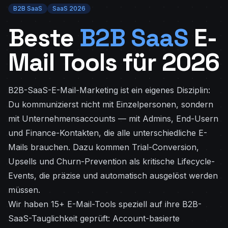
B2B SaaS
SaaS 2026
Beste
B2B SaaS
E-
Mail Tools für 2026
B2B-SaaS-E-Mail-Marketing ist ein eigenes Disziplin:
Du kommunizierst nicht mit Einzelpersonen, sondern
mit Unternehmensaccounts — mit Admins, End-Usern
und Finance-Kontakten, die alle unterschiedliche E-
Mails brauchen. Dazu kommen Trial-Conversion,
Upsells und Churn-Prevention als kritische Lifecycle-
Events, die präzise und automatisch ausgelöst werden
müssen.
Wir haben 15+ E-Mail-Tools speziell auf ihre B2B-
SaaS-Tauglichkeit geprüft: Account-basierte