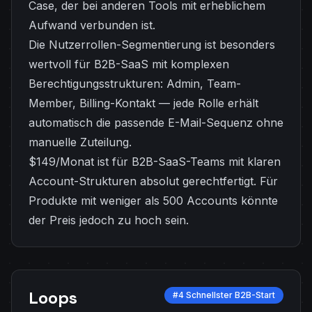
Case, der bei anderen Tools mit erheblichem
Aufwand verbunden ist.
Die Nutzerrollen-Segmentierung ist besonders
wertvoll für B2B-SaaS mit komplexen
Berechtigungsstrukturen: Admin, Team-
Member, Billing-Kontakt — jede Rolle erhält
automatisch die passende E-Mail-Sequenz ohne
manuelle Zuteilung.
$149/Monat ist für B2B-SaaS-Teams mit klaren
Account-Strukturen absolut gerechtfertigt. Für
Produkte mit weniger als 500 Accounts könnte
der Preis jedoch zu hoch sein.
Loops
#4 Schnellster B2B-Start