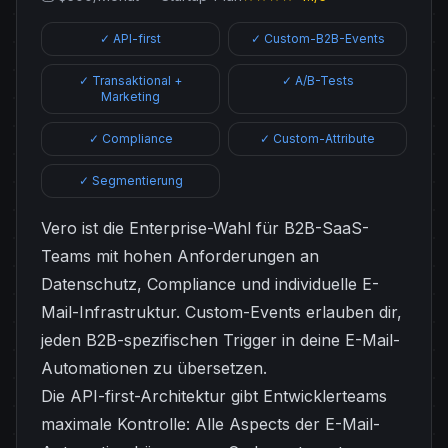
✓ API-first
✓ Custom-B2B-Events
✓ Transaktional +
✓ A/B-Tests
Marketing
✓ Compliance
✓ Custom-Attribute
✓ Segmentierung
Vero ist die Enterprise-Wahl für B2B-SaaS-
Teams mit hohen Anforderungen an
Datenschutz, Compliance und individuelle E-
Mail-Infrastruktur. Custom-Events erlauben dir,
jeden B2B-spezifischen Trigger in deine E-Mail-
Automationen zu übersetzen.
Die API-first-Architektur gibt Entwicklerteams
maximale Kontrolle: Alle Aspects der E-Mail-