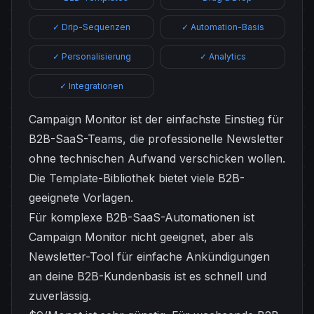
✓ Drip-Sequenzen
✓ Automation-Basis
✓ Personalisierung
✓ Analytics
✓ Integrationen
Campaign Monitor ist der einfachste Einstieg für
B2B-SaaS-Teams, die professionelle Newsletter
ohne technischen Aufwand verschicken wollen.
Die Template-Bibliothek bietet viele B2B-
geeignete Vorlagen.
Für komplexe B2B-SaaS-Automationen ist
Campaign Monitor nicht geeignet, aber als
Newsletter-Tool für einfache Ankündigungen
an deine B2B-Kundenbasis ist es schnell und
zuverlässig.