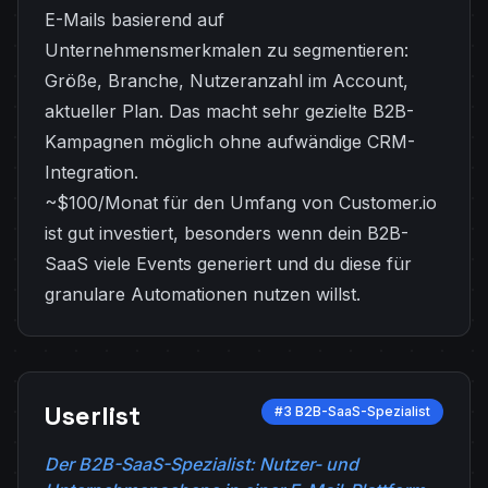
E-Mails basierend auf
Unternehmensmerkmalen zu segmentieren:
Größe, Branche, Nutzeranzahl im Account,
aktueller Plan. Das macht sehr gezielte B2B-
Kampagnen möglich ohne aufwändige CRM-
Integration.
~$100/Monat für den Umfang von Customer.io
ist gut investiert, besonders wenn dein B2B-
SaaS viele Events generiert und du diese für
granulare Automationen nutzen willst.
Userlist
#3 B2B-SaaS-Spezialist
Der B2B-SaaS-Spezialist: Nutzer- und