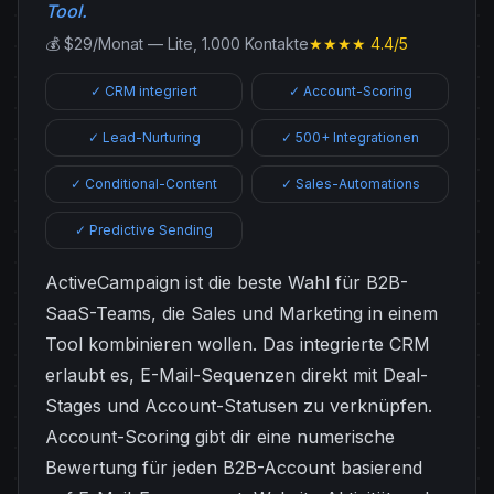
Tool.
💰 $29/Monat — Lite, 1.000 Kontakte
★★★★ 4.4/5
✓ CRM integriert
✓ Account-Scoring
✓ Lead-Nurturing
✓ 500+ Integrationen
✓ Conditional-Content
✓ Sales-Automations
✓ Predictive Sending
ActiveCampaign ist die beste Wahl für B2B-
SaaS-Teams, die Sales und Marketing in einem
Tool kombinieren wollen. Das integrierte CRM
erlaubt es, E-Mail-Sequenzen direkt mit Deal-
Stages und Account-Statusen zu verknüpfen.
Account-Scoring gibt dir eine numerische
Bewertung für jeden B2B-Account basierend