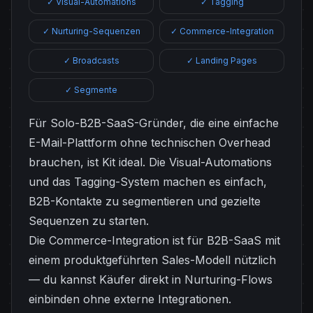
✓ Visual-Automations
✓ Tagging
✓ Nurturing-Sequenzen
✓ Commerce-Integration
✓ Broadcasts
✓ Landing Pages
✓ Segmente
Für Solo-B2B-SaaS-Gründer, die eine einfache
E-Mail-Plattform ohne technischen Overhead
brauchen, ist Kit ideal. Die Visual-Automations
und das Tagging-System machen es einfach,
B2B-Kontakte zu segmentieren und gezielte
Sequenzen zu starten.
Die Commerce-Integration ist für B2B-SaaS mit
einem produktgeführten Sales-Modell nützlich
— du kannst Käufer direkt in Nurturing-Flows
einbinden ohne externe Integrationen.