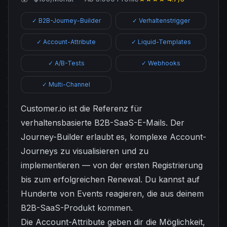
✓ B2B-Journey-Builder
✓ Verhaltenstrigger
✓ Account-Attribute
✓ Liquid-Templates
✓ A/B-Tests
✓ Webhooks
✓ Multi-Channel
Customer.io ist die Referenz für
verhaltensbasierte B2B-SaaS-E-Mails. Der
Journey-Builder erlaubt es, komplexe Account-
Journeys zu visualisieren und zu
implementieren — von der ersten Registrierung
bis zum erfolgreichen Renewal. Du kannst auf
Hunderte von Events reagieren, die aus deinem
B2B-SaaS-Produkt kommen.
Die Account-Attribute geben dir die Möglichkeit,