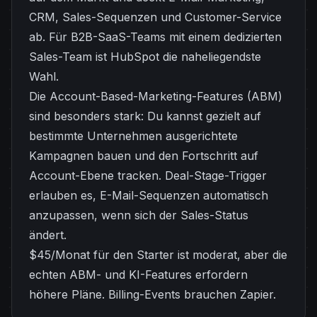
CRM, Sales-Sequenzen und Customer-Service
ab. Für B2B-SaaS-Teams mit einem dedizierten
Sales-Team ist HubSpot die naheliegendste
Wahl.
Die Account-Based-Marketing-Features (ABM)
sind besonders stark: Du kannst gezielt auf
bestimmte Unternehmen ausgerichtete
Kampagnen bauen und den Fortschritt auf
Account-Ebene tracken. Deal-Stage-Trigger
erlauben es, E-Mail-Sequenzen automatisch
anzupassen, wenn sich der Sales-Status
ändert.
$45/Monat für den Starter ist moderat, aber die
echten ABM- und KI-Features erfordern
höhere Pläne. Billing-Events brauchen Zapier.