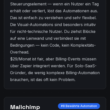
Steuerungselement — wenn ein Nutzer ein Tag
erhält oder verliert, löst das Automationen aus.
Das ist einfach zu verstehen und sehr flexibel.
Die Visual-Automations sind besonders intuitiv
für nicht-technische Nutzer. Du ziehst Blöcke
auf eine Leinwand und verbindest sie mit
Bedingungen — kein Code, kein Komplexitäts-
Overhead.
$29/Monat ist fair, aber Billing-Events müssen
über Zapier integriert werden. Für Solo-SaaS-
Gründer, die wenig komplexe Billing-Automation
brauchen, ist das oft kein Problem.
Mailchimp
#8 Bewährte Automation