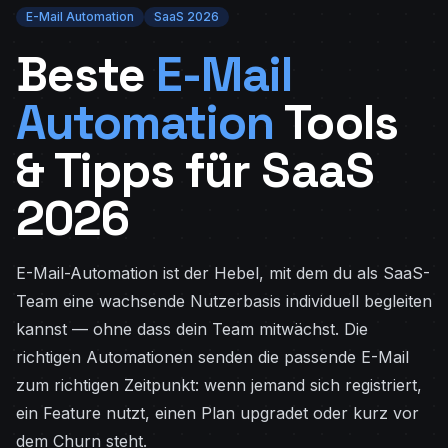
E-Mail Automation
SaaS 2026
Beste
E-Mail
Automation
Tools
& Tipps für SaaS
2026
E-Mail-Automation ist der Hebel, mit dem du als SaaS-
Team eine wachsende Nutzerbasis individuell begleiten
kannst — ohne dass dein Team mitwächst. Die
richtigen Automationen senden die passende E-Mail
zum richtigen Zeitpunkt: wenn jemand sich registriert,
ein Feature nutzt, einen Plan upgradet oder kurz vor
dem Churn steht.