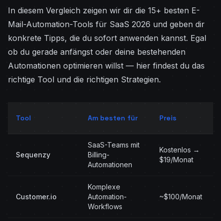
In diesem Vergleich zeigen wir dir die 15+ besten E-
Mail-Automation-Tools für SaaS 2026 und geben dir
konkrete Tipps, die du sofort anwenden kannst. Egal
ob du gerade anfängst oder deine bestehenden
Automationen optimieren willst — hier findest du das
richtige Tool und die richtigen Strategien.
Tool
Am besten für
Preis
SaaS-Teams mit
Kostenlos →
Sequenzy
Billing-
$19/Monat
Automationen
Komplexe
Customer.io
Automation-
~$100/Monat
Workflows