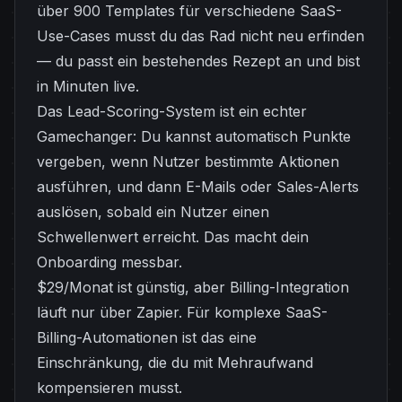
über 900 Templates für verschiedene SaaS-
Use-Cases musst du das Rad nicht neu erfinden
— du passt ein bestehendes Rezept an und bist
in Minuten live.
Das Lead-Scoring-System ist ein echter
Gamechanger: Du kannst automatisch Punkte
vergeben, wenn Nutzer bestimmte Aktionen
ausführen, und dann E-Mails oder Sales-Alerts
auslösen, sobald ein Nutzer einen
Schwellenwert erreicht. Das macht dein
Onboarding messbar.
$29/Monat ist günstig, aber Billing-Integration
läuft nur über Zapier. Für komplexe SaaS-
Billing-Automationen ist das eine
Einschränkung, die du mit Mehraufwand
kompensieren musst.