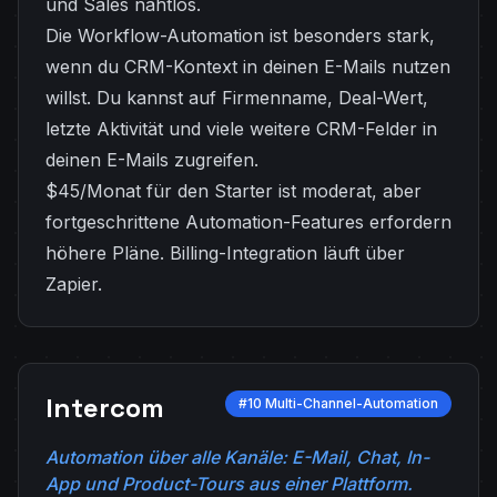
und Sales nahtlos.
Die Workflow-Automation ist besonders stark,
wenn du CRM-Kontext in deinen E-Mails nutzen
willst. Du kannst auf Firmenname, Deal-Wert,
letzte Aktivität und viele weitere CRM-Felder in
deinen E-Mails zugreifen.
$45/Monat für den Starter ist moderat, aber
fortgeschrittene Automation-Features erfordern
höhere Pläne. Billing-Integration läuft über
Zapier.
Intercom
#10 Multi-Channel-Automation
Automation über alle Kanäle: E-Mail, Chat, In-
App und Product-Tours aus einer Plattform.