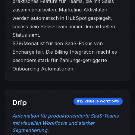
praktisches Feature für Teams, die mit Sales
zusammenarbeiten: Marketing-Aktivitäten
werden automatisch in HubSpot gespiegelt,
sodass dein Sales-Team immer den aktuellen
Status sieht.
$79/Monat ist für den SaaS-Fokus von
Encharge fair. Die Billing-Integration macht es
besonders stark für Zahlungs-getriggerte
Onboarding-Automationen.
Drip
#12 Visuelle Workflows
Automation für produktorientierte SaaS-Teams
mit visuellen Workflows und starker
Segmentierung.