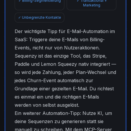
✓ Billing-Segmentierung
✓ Transaktional +
Marketing
✓ Unbegrenzte Kontakte
Der wichtigste Tipp für E-Mail-Automation im
SaaS: Triggere deine E-Mails von Billing-
Events, nicht nur von Nutzeraktionen.
Sequenzy ist das einzige Tool, das Stripe,
Paddle und Lemon Squeezy nativ integriert —
so wird jede Zahlung, jeder Plan-Wechsel und
jedes Churn-Event automatisch zur
Grundlage einer gezielten E-Mail. Du richtest
es einmal ein und die richtigen E-Mails
werden von selbst ausgelöst.
Ein weiterer Automation-Tipp: Nutze KI, um
deine Sequenzen zu generieren statt sie
manuell zu schreiben. Mit dem MCP-Server