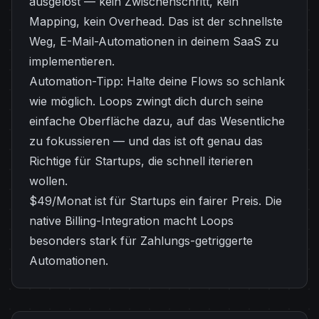
ausgelöst — kein Zwischenschritt, kein
Mapping, kein Overhead. Das ist der schnellste
Weg, E-Mail-Automationen in deinem SaaS zu
implementieren.
Automation-Tipp: Halte deine Flows so schlank
wie möglich. Loops zwingt dich durch seine
einfache Oberfläche dazu, auf das Wesentliche
zu fokussieren — und das ist oft genau das
Richtige für Startups, die schnell iterieren
wollen.
$49/Monat ist für Startups ein fairer Preis. Die
native Billing-Integration macht Loops
besonders stark für Zahlungs-getriggerte
Automationen.