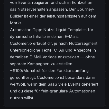
von Events reagieren und sich in Echtzeit an
das Nutzerverhalten anpassen. Der Journey-
Builder ist einer der leistungsfähigsten auf dem
Markt.
Automation-Tipp: Nutze Liquid-Templates für
dynamische Inhalte in deinen E-Mails.
Customer.io erlaubt dir, je nach Nutzersegment
unterschiedliche Texte, CTAs und Angebote in
derselben E-Mail-Vorlage anzuzeigen — ohne
separate Kampagnen zu erstellen.
~$100/Monat ist für den Funktionsumfang
gerechtfertigt. Customer.io ist besonders dann
wertvoll, wenn dein SaaS viele Events generiert
und du diese für fein-granulare Automationen
nutzen willst.