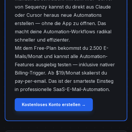
von Sequenzy kannst du direkt aus Claude
oder Cursor heraus neue Automations
erstellen — ohne die App zu öffnen. Das
macht deine Automation-Workflows radikal
schneller und effizienter.
Mit dem Free-Plan bekommst du 2.500 E-
Mails/Monat und kannst alle Automation-
Features ausgiebig testen — inklusive nativer
Billing-Trigger. Ab $19/Monat skalierst du
pay-per-email. Das ist der smarteste Einstieg
in professionelle SaaS-E-Mail-Automation.
Kostenloses Konto erstellen →