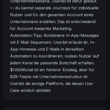
Unternehmensebene. Userlist ist dafür gebaut
— du kannst separate Journeys für individuelle
Nutzer und für den gesamten Account eines
Unternehmens erstellen. Das ist entscheidend
für Account-basiertes Marketing.
Automation-Tipp: Kombiniere In-App-Messages
mit E-Mail-Sequenzen. Userlist erlaubt dir, In-
App-Hinweise und E-Mails in derselben
Automation zu koordinieren, sodass Nutzer auf
jedem Kanal die passende Botschaft erhalten.
$149/Monat ist ein höherer Einstieg, aber für
B2B-Teams mit Unternehmensstruktur ist
Userlist die einzige Plattform, die diesen Use-
Case wirklich abbildet.