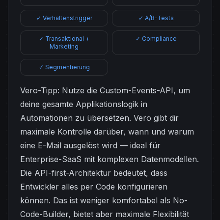
✓ Verhaltenstrigger
✓ A/B-Tests
✓ Transaktional +
✓ Compliance
Marketing
✓ Segmentierung
Vero-Tipp: Nutze die Custom-Events-API, um
deine gesamte Applikationslogik in
Automationen zu übersetzen. Vero gibt dir
maximale Kontrolle darüber, wann und warum
eine E-Mail ausgelöst wird — ideal für
Enterprise-SaaS mit komplexen Datenmodellen.
Die API-first-Architektur bedeutet, dass
Entwickler alles per Code konfigurieren
können. Das ist weniger komfortabel als No-
Code-Builder, bietet aber maximale Flexibilität