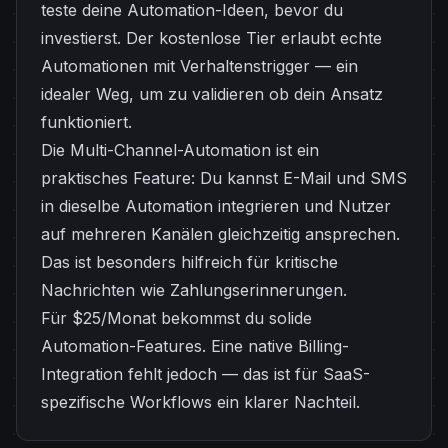
teste deine Automation-Ideen, bevor du
investierst. Der kostenlose Tier erlaubt echte
Automationen mit Verhaltenstrigger — ein
idealer Weg, um zu validieren ob dein Ansatz
funktioniert.
Die Multi-Channel-Automation ist ein
praktisches Feature: Du kannst E-Mail und SMS
in dieselbe Automation integrieren und Nutzer
auf mehreren Kanälen gleichzeitig ansprechen.
Das ist besonders hilfreich für kritische
Nachrichten wie Zahlungserinnerungen.
Für $25/Monat bekommst du solide
Automation-Features. Eine native Billing-
Integration fehlt jedoch — das ist für SaaS-
spezifische Workflows ein klarer Nachteil.