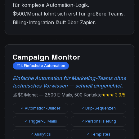
für komplexe Automation-Logik.
$500/Monat lohnt sich erst für größere Teams.
Billing-Integration läuft über Zapier.
Campaign Monitor
#14 Einfachste Automation
Einfache Automation für Marketing-Teams ohne
technisches Vorwissen — schnell eingerichtet.
💰 $9/Monat — 2.500 E-Mails, 500 Kontakte
★★★ 3.9/5
✓ Automation-Builder
✓ Drip-Sequenzen
✓ Trigger-E-Mails
✓ Personalisierung
✓ Analytics
✓ Templates