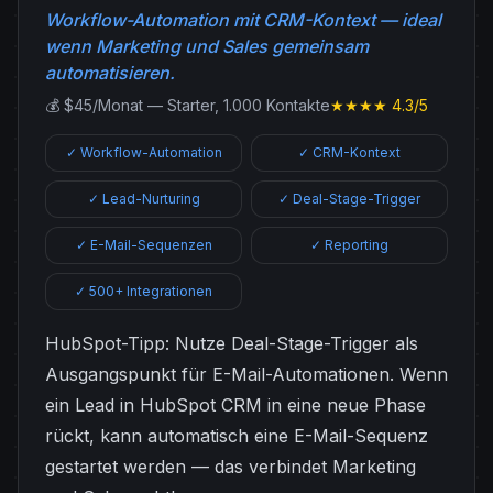
Workflow-Automation mit CRM-Kontext — ideal
wenn Marketing und Sales gemeinsam
automatisieren.
💰 $45/Monat — Starter, 1.000 Kontakte
★★★★ 4.3/5
✓ Workflow-Automation
✓ CRM-Kontext
✓ Lead-Nurturing
✓ Deal-Stage-Trigger
✓ E-Mail-Sequenzen
✓ Reporting
✓ 500+ Integrationen
HubSpot-Tipp: Nutze Deal-Stage-Trigger als
Ausgangspunkt für E-Mail-Automationen. Wenn
ein Lead in HubSpot CRM in eine neue Phase
rückt, kann automatisch eine E-Mail-Sequenz
gestartet werden — das verbindet Marketing